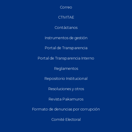
Correo
CTIVITAE
Contáctanos
Instrumentos de gestión
Portal de Transparencia
Portal de Transparencia Interno
Reglamentos
Repositorio Institucional
Resoluciones y otros
Revista Pakamuros
Formato de denuncias por corrupción
Comité Electoral