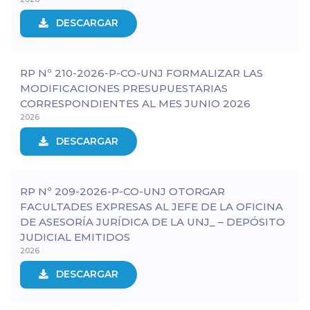
DESCARGAR
RP Nº 210-2026-P-CO-UNJ FORMALIZAR LAS
MODIFICACIONES PRESUPUESTARIAS
CORRESPONDIENTES AL MES JUNIO 2026
2026
DESCARGAR
RP Nº 209-2026-P-CO-UNJ OTORGAR
FACULTADES EXPRESAS AL JEFE DE LA OFICINA
DE ASESORÍA JURÍDICA DE LA UNJ_ – DEPÓSITO
JUDICIAL EMITIDOS
2026
DESCARGAR