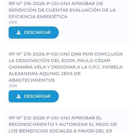
RP Nº 216-2026-P-CO-UNJ APROBAR DE
RENDICIÓN DE CUENTAS EVALUACIÓN DE LA
EFICIENCIA ENERGÉTICA
2026
DESCARGAR
RP Nº 215-2026-P-CO-UNJ DAR POR CONCLUIDA
LA DESIGNACIÓN DEL ECON. PAULO CÉSAR
GAMARRA VELA Y DESIGNAR A LA C.P.C. FIORELA
ALEXANDRA AQUINO, JEFA DE
ABASTECIMIENTOS
2026
DESCARGAR
RP Nº 212-2026-P-CO-UNJ APROBAR EL
RECONOCIMIENTO Y AUTORIZAR EL PAGO DE
LOS BENEFICIOS SOCIALES A FAVOR DEL EX