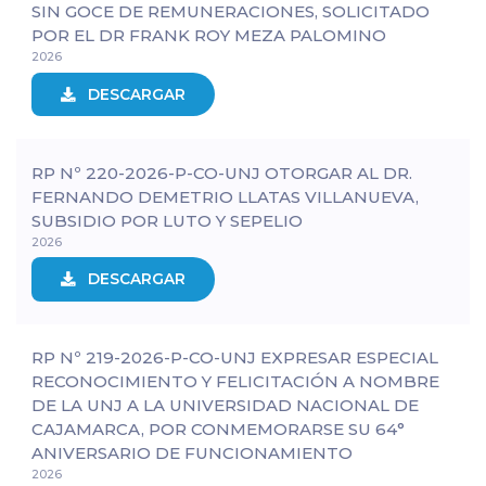
SIN GOCE DE REMUNERACIONES, SOLICITADO
POR EL DR FRANK ROY MEZA PALOMINO
2026
DESCARGAR
RP Nº 220-2026-P-CO-UNJ OTORGAR AL DR.
FERNANDO DEMETRIO LLATAS VILLANUEVA,
SUBSIDIO POR LUTO Y SEPELIO
2026
DESCARGAR
RP Nº 219-2026-P-CO-UNJ EXPRESAR ESPECIAL
RECONOCIMIENTO Y FELICITACIÓN A NOMBRE
DE LA UNJ A LA UNIVERSIDAD NACIONAL DE
CAJAMARCA, POR CONMEMORARSE SU 64°
ANIVERSARIO DE FUNCIONAMIENTO
2026