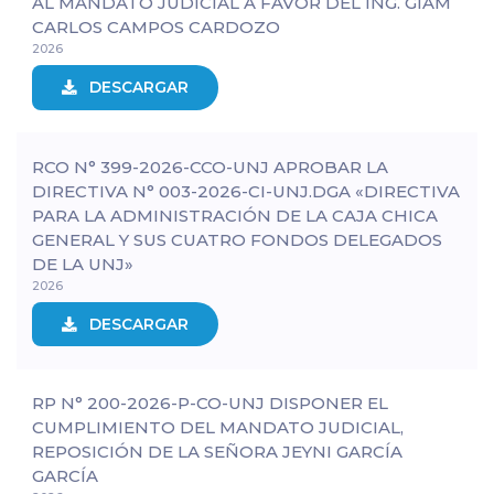
AL MANDATO JUDICIAL A FAVOR DEL ING. GIAM
CARLOS CAMPOS CARDOZO
2026
DESCARGAR
RCO N° 399-2026-CCO-UNJ APROBAR LA
DIRECTIVA N° 003-2026-CI-UNJ.DGA «DIRECTIVA
PARA LA ADMINISTRACIÓN DE LA CAJA CHICA
GENERAL Y SUS CUATRO FONDOS DELEGADOS
DE LA UNJ»
2026
DESCARGAR
RP N° 200-2026-P-CO-UNJ DISPONER EL
CUMPLIMIENTO DEL MANDATO JUDICIAL,
REPOSICIÓN DE LA SEÑORA JEYNI GARCÍA
GARCÍA