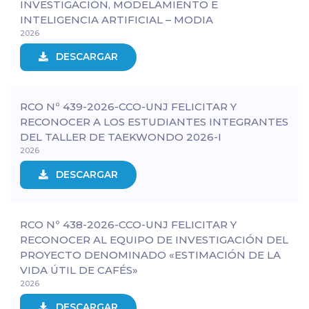
INVESTIGACIÓN, MODELAMIENTO E
INTELIGENCIA ARTIFICIAL – MODIA
2026
DESCARGAR
RCO Nº 439-2026-CCO-UNJ FELICITAR Y
RECONOCER A LOS ESTUDIANTES INTEGRANTES
DEL TALLER DE TAEKWONDO 2026-I
2026
DESCARGAR
RCO Nº 438-2026-CCO-UNJ FELICITAR Y
RECONOCER AL EQUIPO DE INVESTIGACIÓN DEL
PROYECTO DENOMINADO «ESTIMACIÓN DE LA
VIDA ÚTIL DE CAFÉS»
2026
DESCARGAR