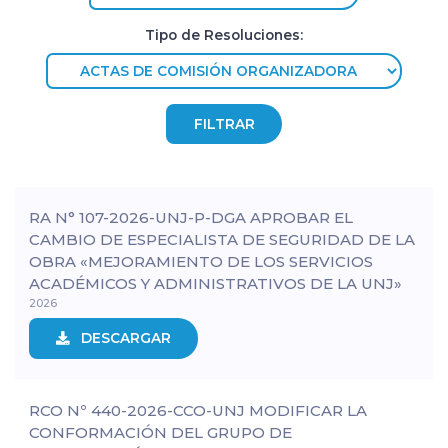
Tipo de Resoluciones:
RA N° 107-2026-UNJ-P-DGA APROBAR EL
CAMBIO DE ESPECIALISTA DE SEGURIDAD DE LA
OBRA «MEJORAMIENTO DE LOS SERVICIOS
ACADÉMICOS Y ADMINISTRATIVOS DE LA UNJ»
2026
DESCARGAR
RCO Nº 440-2026-CCO-UNJ MODIFICAR LA
CONFORMACIÓN DEL GRUPO DE