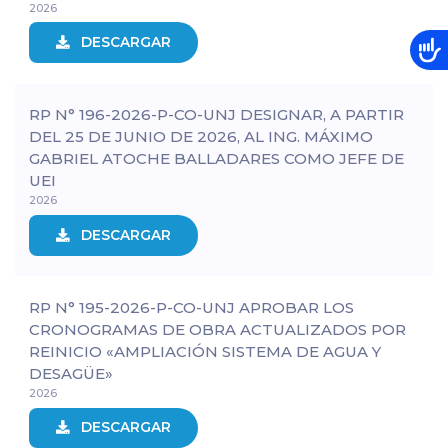
2026
DESCARGAR
RP N° 196-2026-P-CO-UNJ DESIGNAR, A PARTIR
DEL 25 DE JUNIO DE 2026, AL ING. MÁXIMO
GABRIEL ATOCHE BALLADARES COMO JEFE DE
UEI
2026
DESCARGAR
RP N° 195-2026-P-CO-UNJ APROBAR LOS
CRONOGRAMAS DE OBRA ACTUALIZADOS POR
REINICIO «AMPLIACIÓN SISTEMA DE AGUA Y
DESAGÜE»
2026
DESCARGAR