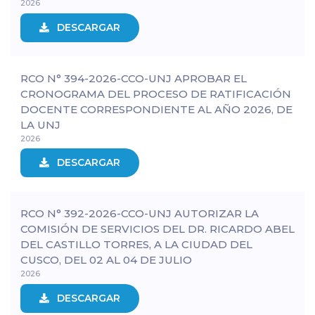
2026
DESCARGAR
RCO N° 394-2026-CCO-UNJ APROBAR EL
CRONOGRAMA DEL PROCESO DE RATIFICACIÓN
DOCENTE CORRESPONDIENTE AL AÑO 2026, DE
LA UNJ
2026
DESCARGAR
RCO N° 392-2026-CCO-UNJ AUTORIZAR LA
COMISIÓN DE SERVICIOS DEL DR. RICARDO ABEL
DEL CASTILLO TORRES, A LA CIUDAD DEL
CUSCO, DEL 02 AL 04 DE JULIO
2026
DESCARGAR