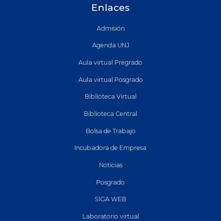
Enlaces
Admisión
Agenda UNJ
Aula virtual Pregrado
Aula virtual Posgrado
Biblioteca Virtual
Biblioteca Central
Bolsa de Trabajo
Incubadora de Empresa
Noticias
Posgrado
SIGA WEB
Laboratorio virtual