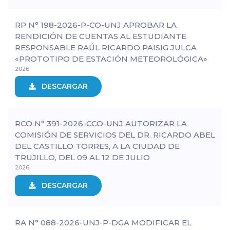
RP N° 198-2026-P-CO-UNJ APROBAR LA
RENDICIÓN DE CUENTAS AL ESTUDIANTE
RESPONSABLE RAÚL RICARDO PAISIG JULCA
«PROTOTIPO DE ESTACIÓN METEOROLÓGICA»
2026
DESCARGAR
RCO N° 391-2026-CCO-UNJ AUTORIZAR LA
COMISIÓN DE SERVICIOS DEL DR. RICARDO ABEL
DEL CASTILLO TORRES, A LA CIUDAD DE
TRUJILLO, DEL 09 AL 12 DE JULIO
2026
DESCARGAR
RA N° 088-2026-UNJ-P-DGA MODIFICAR EL