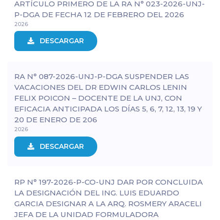
ARTÍCULO PRIMERO DE LA RA N° 023-2026-UNJ-
P-DGA DE FECHA 12 DE FEBRERO DEL 2026
2026
DESCARGAR
RA N° 087-2026-UNJ-P-DGA SUSPENDER LAS
VACACIONES DEL DR EDWIN CARLOS LENIN
FELIX POICON – DOCENTE DE LA UNJ, CON
EFICACIA ANTICIPADA LOS DÍAS 5, 6, 7, 12, 13, 19 Y
20 DE ENERO DE 206
2026
DESCARGAR
RP N° 197-2026-P-CO-UNJ DAR POR CONCLUIDA
LA DESIGNACIÓN DEL ING. LUIS EDUARDO
GARCIA DESIGNAR A LA ARQ. ROSMERY ARACELI
JEFA DE LA UNIDAD FORMULADORA