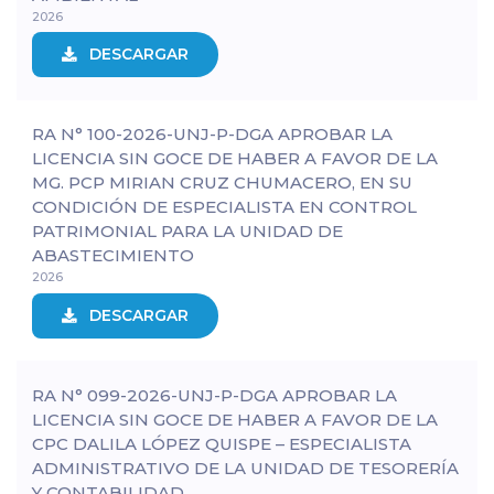
2026
DESCARGAR
RA N° 100-2026-UNJ-P-DGA APROBAR LA
LICENCIA SIN GOCE DE HABER A FAVOR DE LA
MG. PCP MIRIAN CRUZ CHUMACERO, EN SU
CONDICIÓN DE ESPECIALISTA EN CONTROL
PATRIMONIAL PARA LA UNIDAD DE
ABASTECIMIENTO
2026
DESCARGAR
RA N° 099-2026-UNJ-P-DGA APROBAR LA
LICENCIA SIN GOCE DE HABER A FAVOR DE LA
CPC DALILA LÓPEZ QUISPE – ESPECIALISTA
ADMINISTRATIVO DE LA UNIDAD DE TESORERÍA
Y CONTABILIDAD