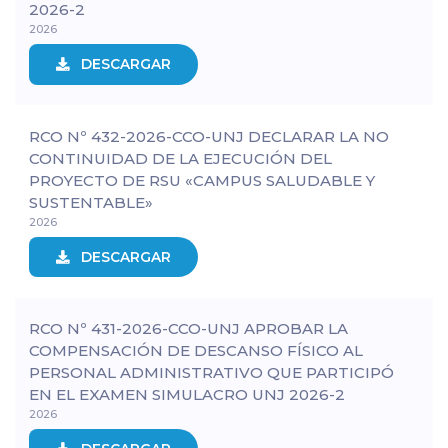
2026-2
2026
DESCARGAR
RCO Nº 432-2026-CCO-UNJ DECLARAR LA NO
CONTINUIDAD DE LA EJECUCIÓN DEL
PROYECTO DE RSU «CAMPUS SALUDABLE Y
SUSTENTABLE»
2026
DESCARGAR
RCO Nº 431-2026-CCO-UNJ APROBAR LA
COMPENSACIÓN DE DESCANSO FÍSICO AL
PERSONAL ADMINISTRATIVO QUE PARTICIPÓ
EN EL EXAMEN SIMULACRO UNJ 2026-2
2026