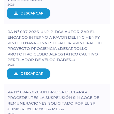
2026
DESCARGAR
RA N° 097-2026-UNJ-P-DGA AUTORIZAR EL
ENCARGO INTERNO A FAVOR DEL ING HENRY
PINEDO NAVA – INVESTIGADOR PRINCIPAL DEL
PROYECTO PROCIENCIA «DESARROLLO
PROTOTIPO GLOBO AEROSTÁTICO CAUTIVO
PERFILADOR DE VELOCIDADES…»
2026
DESCARGAR
RA N° 094-2026-UNJ-P-DGA DECLARAR
PROCEDENTES LA SUSPENSIÓN SIN GOCE DE
REMUNERACIONES, SOLICITADO POR EL SR
JEIMIS ROYLER YALTA MEZA
2026