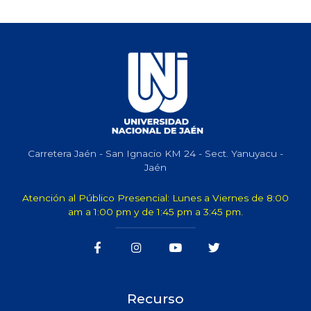
Carretera Jaén - San Ignacio KM 24 - Sect. Yanuyacu -
Jaén
Atención al Público Presencial: Lunes a Viernes de 8:00
am a 1:00 pm y de 1:45 pm a 3:45 pm.
Recurso