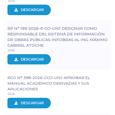
2026
DESCARGAR
RP N° 199-2026-P-CO-UNJ DESIGNAR COMO
RESPONSABLE DEL SISTEMA DE INFORMACIÓN
DE OBRAS PÚBLICAS-INFOBRAS AL ING. MÁXIMO
GABRIEL ATOCHE
2026
DESCARGAR
RCO N° 398-2026-CCO-UNJ APROBAR EL
MANUAL ACADÉMICO DERIVADAS Y SUS
APLICACIONES
2026
DESCARGAR