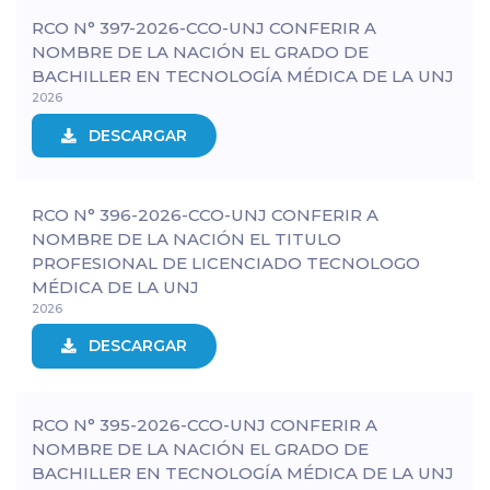
RCO N° 397-2026-CCO-UNJ CONFERIR A
NOMBRE DE LA NACIÓN EL GRADO DE
BACHILLER EN TECNOLOGÍA MÉDICA DE LA UNJ
2026
DESCARGAR
RCO N° 396-2026-CCO-UNJ CONFERIR A
NOMBRE DE LA NACIÓN EL TITULO
PROFESIONAL DE LICENCIADO TECNOLOGO
MÉDICA DE LA UNJ
2026
DESCARGAR
RCO N° 395-2026-CCO-UNJ CONFERIR A
NOMBRE DE LA NACIÓN EL GRADO DE
BACHILLER EN TECNOLOGÍA MÉDICA DE LA UNJ