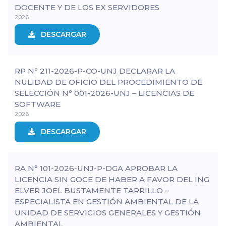
DOCENTE Y DE LOS EX SERVIDORES
2026
DESCARGAR
RP Nº 211-2026-P-CO-UNJ DECLARAR LA
NULIDAD DE OFICIO DEL PROCEDIMIENTO DE
SELECCIÓN N° 001-2026-UNJ – LICENCIAS DE
SOFTWARE
2026
DESCARGAR
RA N° 101-2026-UNJ-P-DGA APROBAR LA
LICENCIA SIN GOCE DE HABER A FAVOR DEL ING
ELVER JOEL BUSTAMENTE TARRILLO –
ESPECIALISTA EN GESTIÓN AMBIENTAL DE LA
UNIDAD DE SERVICIOS GENERALES Y GESTIÓN
AMBIENTAL