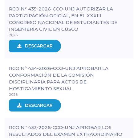
RCO Nº 435-2026-CCO-UNJ AUTORIZAR LA
PARTICIPACIÓN OFICIAL, EN EL XXXIII
CONGRESO NACIONAL DE ESTUDIANTES DE
INGENIERÍA CIVIL EN CUSCO
2026
DESCARGAR
RCO Nº 434-2026-CCO-UNJ APROBAR LA
CONFORMACIÓN DE LA COMISIÓN
DISCIPLINARIA PARA ACTOS DE
HOSTIGAMIENTO SEXUAL
2026
DESCARGAR
RCO Nº 433-2026-CCO-UNJ APROBAR LOS
RESULTADOS DEL EXAMEN EXTRAORDINARIO