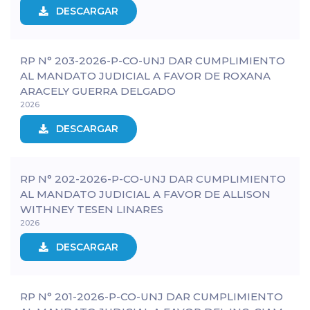
DESCARGAR
RP N° 203-2026-P-CO-UNJ DAR CUMPLIMIENTO
AL MANDATO JUDICIAL A FAVOR DE ROXANA
ARACELY GUERRA DELGADO
2026
DESCARGAR
RP N° 202-2026-P-CO-UNJ DAR CUMPLIMIENTO
AL MANDATO JUDICIAL A FAVOR DE ALLISON
WITHNEY TESEN LINARES
2026
DESCARGAR
RP N° 201-2026-P-CO-UNJ DAR CUMPLIMIENTO