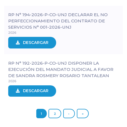
RP N° 194-2026-P-CO-UNJ DECLARAR EL NO
PERFECCIONAMIENTO DEL CONTRATO DE
SERVICIOS N° 001-2026-UNJ
2026
DESCARGAR
RP N° 192-2026-P-CO-UNJ DISPONER LA
EJECUCIÓN DEL MANDATO JUDICIAL A FAVOR
DE SANDRA ROSMERY ROSARIO TANTALEAN
2026
DESCARGAR
1
2
›
»