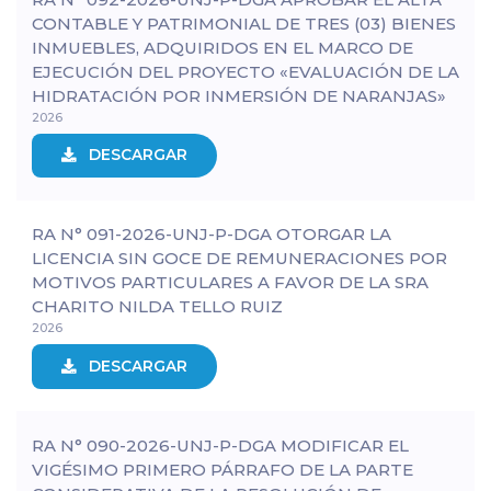
CONTABLE Y PATRIMONIAL DE TRES (03) BIENES
INMUEBLES, ADQUIRIDOS EN EL MARCO DE
EJECUCIÓN DEL PROYECTO «EVALUACIÓN DE LA
HIDRATACIÓN POR INMERSIÓN DE NARANJAS»
2026
DESCARGAR
RA N° 091-2026-UNJ-P-DGA OTORGAR LA
LICENCIA SIN GOCE DE REMUNERACIONES POR
MOTIVOS PARTICULARES A FAVOR DE LA SRA
CHARITO NILDA TELLO RUIZ
2026
DESCARGAR
RA N° 090-2026-UNJ-P-DGA MODIFICAR EL
VIGÉSIMO PRIMERO PÁRRAFO DE LA PARTE