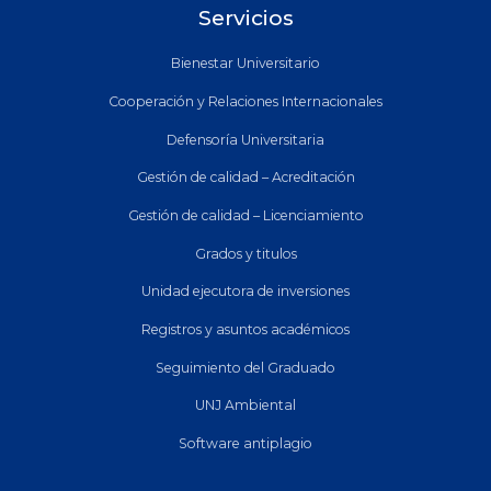
Servicios
Bienestar Universitario
Cooperación y Relaciones Internacionales
Defensoría Universitaria
Gestión de calidad – Acreditación
Gestión de calidad – Licenciamiento
Grados y titulos
Unidad ejecutora de inversiones
Registros y asuntos académicos
Seguimiento del Graduado
UNJ Ambiental
Software antiplagio