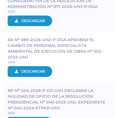
CONSIDERATIVA DE LA RESOLUCIÓN DE
ADMINISTRACIÓN N° 071-2026-UNJ-P-DGA
2026
DESCARGAR
RA N° 089-2026-UNJ-P-DGA APROBAR EL
CAMBIO DE PERSONAL ESPECIALISTA
AMBIENTAL DE EJECUCIÓN DE OBRA N° 002-
2025-UNJ
2026
DESCARGAR
RP N° 204-2026-P-CO-UNJ DECLARAR LA
NULIDAD DE OFICIO DE LA RESOLUCIÓN
PRESIDENCIAL N° 040-2025-UNJ, EXPEDIENTE
N° 042-2024-STPAD-UNJ
2026