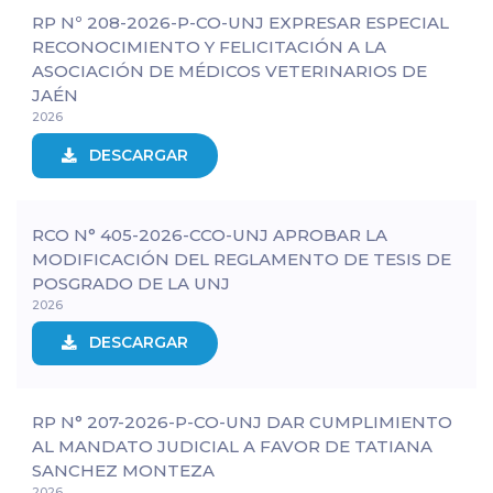
RP Nº 208-2026-P-CO-UNJ EXPRESAR ESPECIAL
RECONOCIMIENTO Y FELICITACIÓN A LA
ASOCIACIÓN DE MÉDICOS VETERINARIOS DE
JAÉN
2026
DESCARGAR
RCO N° 405-2026-CCO-UNJ APROBAR LA
MODIFICACIÓN DEL REGLAMENTO DE TESIS DE
POSGRADO DE LA UNJ
2026
DESCARGAR
RP N° 207-2026-P-CO-UNJ DAR CUMPLIMIENTO
AL MANDATO JUDICIAL A FAVOR DE TATIANA
SANCHEZ MONTEZA
2026