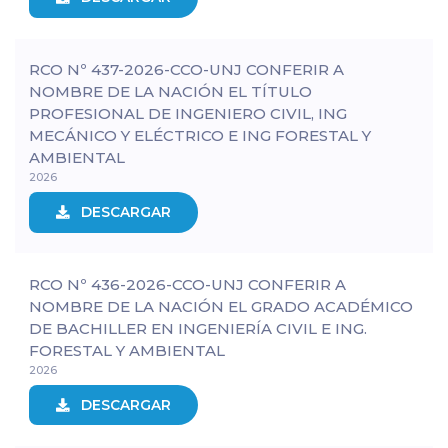
RCO Nº 437-2026-CCO-UNJ CONFERIR A
NOMBRE DE LA NACIÓN EL TÍTULO
PROFESIONAL DE INGENIERO CIVIL, ING
MECÁNICO Y ELÉCTRICO E ING FORESTAL Y
AMBIENTAL
2026
DESCARGAR
RCO Nº 436-2026-CCO-UNJ CONFERIR A
NOMBRE DE LA NACIÓN EL GRADO ACADÉMICO
DE BACHILLER EN INGENIERÍA CIVIL E ING.
FORESTAL Y AMBIENTAL
2026
DESCARGAR