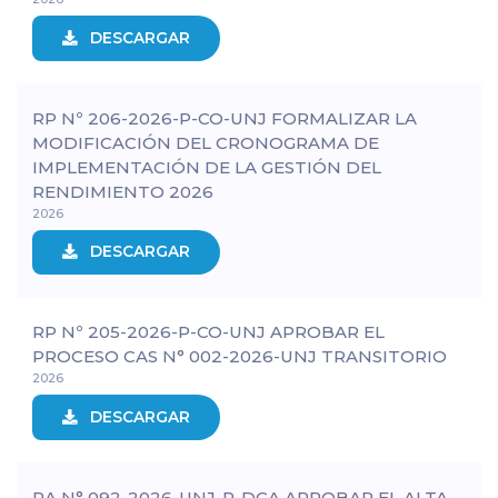
DESCARGAR
RP Nº 206-2026-P-CO-UNJ FORMALIZAR LA
MODIFICACIÓN DEL CRONOGRAMA DE
IMPLEMENTACIÓN DE LA GESTIÓN DEL
RENDIMIENTO 2026
2026
DESCARGAR
RP Nº 205-2026-P-CO-UNJ APROBAR EL
PROCESO CAS N° 002-2026-UNJ TRANSITORIO
2026
DESCARGAR
RA N° 092-2026-UNJ-P-DGA APROBAR EL ALTA