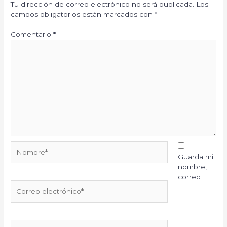
Tu dirección de correo electrónico no será publicada.
Los
campos obligatorios están marcados con
*
Comentario
*
Nombre*
Guarda mi
nombre,
correo
Correo
electrónico*
Web