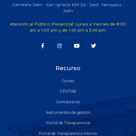
Carretera Jaén - San Ignacio KM 24 - Sect. Yanuyacu -
Jaén
Atención al Público Presencial: Lunes a Viernes de 8:00
am a 1:00 pm y de 1:45 pm a 3:45 pm.
Recurso
Correo
CTIVITAE
Contáctanos
Instrumentos de gestión
Portal de Transparencia
Portal de Transparencia Interno