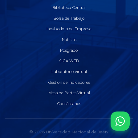
Biblioteca Central
Bolsa de Trabajo
Incubadora de Empresa
Noticias
Posgrado
SIGA WEB
Laboratorio virtual
Gestión de Indicadores
Mesa de Partes Virtual
Contáctanos
© 2026 Universidad Nacional de Jaén.