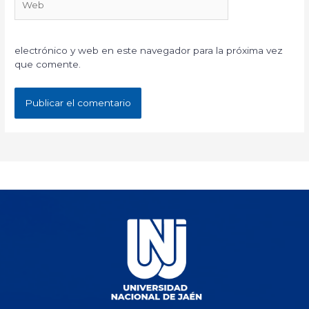
electrónico y web en este navegador para la próxima vez
que comente.