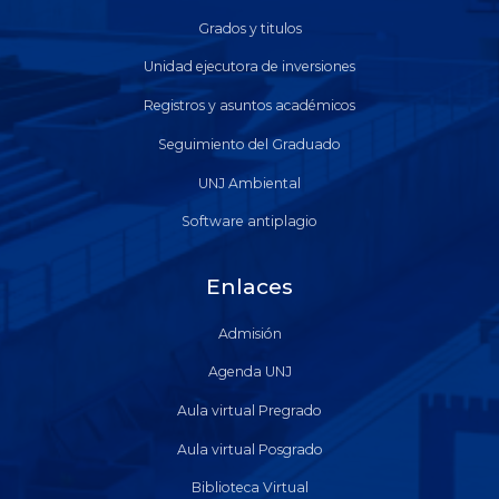
Grados y titulos
Unidad ejecutora de inversiones
Registros y asuntos académicos
Seguimiento del Graduado
UNJ Ambiental
Software antiplagio
Enlaces
Admisión
Agenda UNJ
Aula virtual Pregrado
Aula virtual Posgrado
Biblioteca Virtual