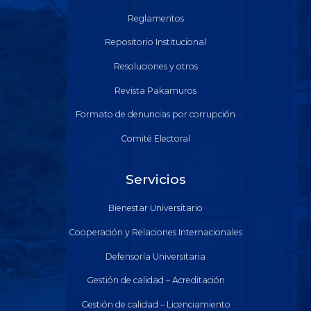
Reglamentos
Repositorio Institucional
Resoluciones y otros
Revista Pakamuros
Formato de denuncias por corrupción
Comité Electoral
Servicios
Bienestar Universitario
Cooperación y Relaciones Internacionales
Defensoría Universitaria
Gestión de calidad – Acreditación
Gestión de calidad – Licenciamiento