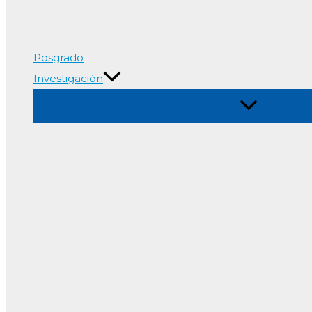
Posgrado
Investigación
Alternar
menú