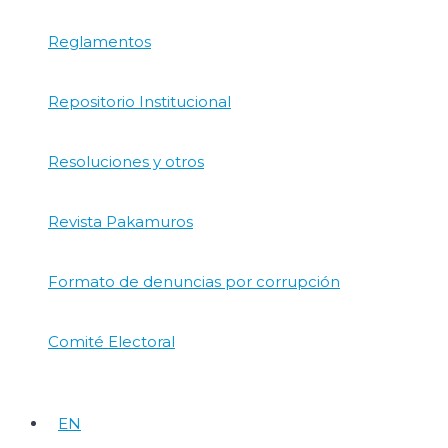
Reglamentos
Repositorio Institucional
Resoluciones y otros
Revista Pakamuros
Formato de denuncias por corrupción
Comité Electoral
EN