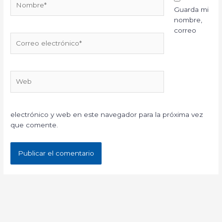
Guarda mi
nombre,
correo
Correo
electrónico*
Web
electrónico y web en este navegador para la próxima vez
que comente.