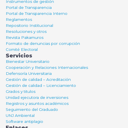
Instrumentos de gestión
Portal de Transparencia
Portal de Transparencia Interno
Reglamentos
Repositorio Institucional
Resoluciones y otros
Revista Pakamuros
Formato de denuncias por corrupción
Comité Electoral
Servicios
Bienestar Universitario
Cooperación y Relaciones Internacionales
Defensoría Universitaria
Gestión de calidad – Acreditación
Gestión de calidad – Licenciamiento
Grados y titulos
Unidad ejecutora de inversiones
Registros y asuntos académicos
Seguimiento del Graduado
UNJ Ambiental
Software antiplagio
Enlaces