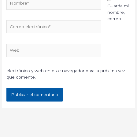
Guarda mi
nombre,
correo
Correo
electrónico*
Web
electrónico y web en este navegador para la próxima vez
que comente.