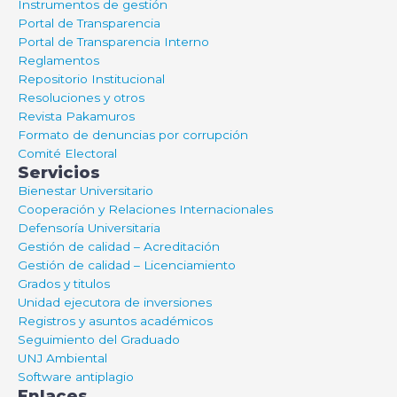
Instrumentos de gestión
Portal de Transparencia
Portal de Transparencia Interno
Reglamentos
Repositorio Institucional
Resoluciones y otros
Revista Pakamuros
Formato de denuncias por corrupción
Comité Electoral
Servicios
Bienestar Universitario
Cooperación y Relaciones Internacionales
Defensoría Universitaria
Gestión de calidad – Acreditación
Gestión de calidad – Licenciamiento
Grados y titulos
Unidad ejecutora de inversiones
Registros y asuntos académicos
Seguimiento del Graduado
UNJ Ambiental
Software antiplagio
Enlaces