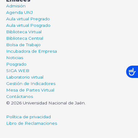
Admisión
Agenda UNJ
Aula virtual Pregrado
Aula virtual Posgrado
Biblioteca Virtual
Biblioteca Central
Bolsa de Trabajo
Incubadora de Empresa
Noticias
Posgrado
SIGA WEB
Laboratorio virtual
Gestión de Indicadores
Mesa de Partes Virtual
Contáctanos
© 2026 Universidad Nacional de Jaén.
Política de privacidad
Libro de Reclamaciones