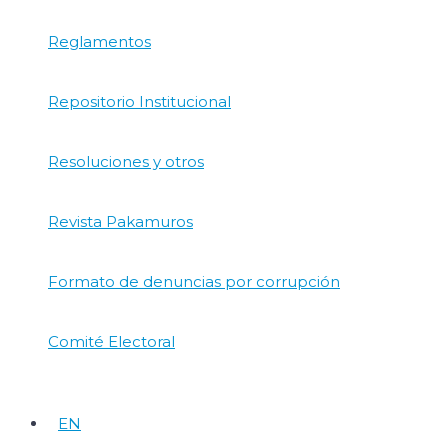
Reglamentos
Repositorio Institucional
Resoluciones y otros
Revista Pakamuros
Formato de denuncias por corrupción
Comité Electoral
EN