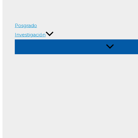
Posgrado
Investigación
Alternar
menú