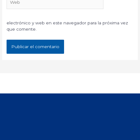
electrónico y web en este navegador para la próxima vez
que comente.