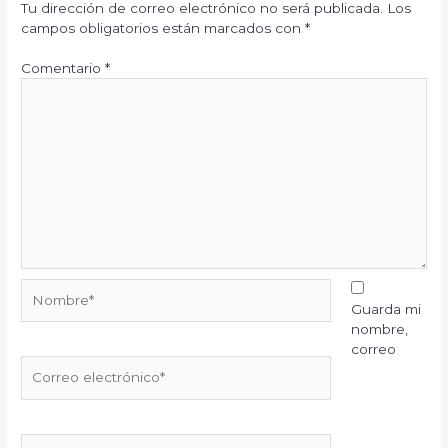
Tu dirección de correo electrónico no será publicada.
Los
campos obligatorios están marcados con
*
Comentario
*
Nombre*
Guarda mi
nombre,
correo
Correo
electrónico*
Web