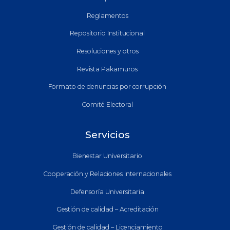
Reglamentos
Repositorio Institucional
Resoluciones y otros
Revista Pakamuros
Formato de denuncias por corrupción
Comité Electoral
Servicios
Bienestar Universitario
Cooperación y Relaciones Internacionales
Defensoría Universitaria
Gestión de calidad – Acreditación
Gestión de calidad – Licenciamiento