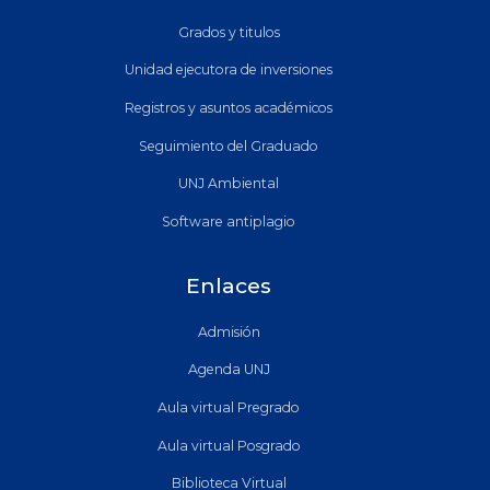
Grados y titulos
Unidad ejecutora de inversiones
Registros y asuntos académicos
Seguimiento del Graduado
UNJ Ambiental
Software antiplagio
Enlaces
Admisión
Agenda UNJ
Aula virtual Pregrado
Aula virtual Posgrado
Biblioteca Virtual