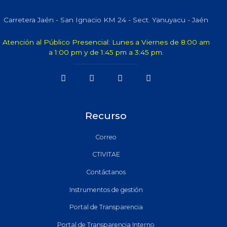
Carretera Jaén - San Ignacio KM 24 - Sect. Yanuyacu - Jaén
Atención al Público Presencial: Lunes a Viernes de 8:00 am
a 1:00 pm y de 1:45 pm a 3:45 pm.
Recurso
Correo
CTIVITAE
Contáctanos
Instrumentos de gestión
Portal de Transparencia
Portal de Transparencia Interno