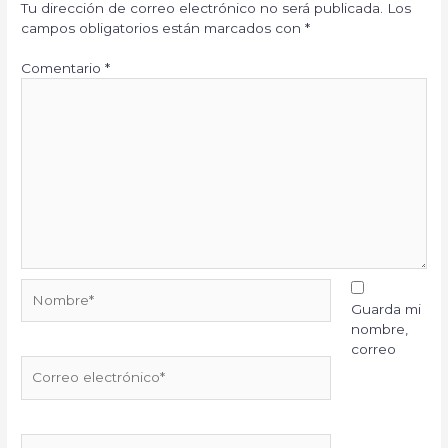
Tu dirección de correo electrónico no será publicada.
Los
campos obligatorios están marcados con
*
Comentario
*
Nombre*
Guarda mi
nombre,
correo
Correo
electrónico*
Web