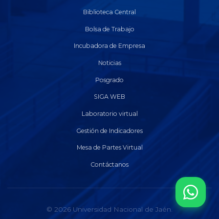
Biblioteca Central
Bolsa de Trabajo
Incubadora de Empresa
Noticias
Posgrado
SIGA WEB
Laboratorio virtual
Gestión de Indicadores
Mesa de Partes Virtual
Contáctanos
© 2026 Universidad Nacional de Jaén.