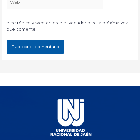
electrónico y web en este navegador para la próxima vez
que comente.