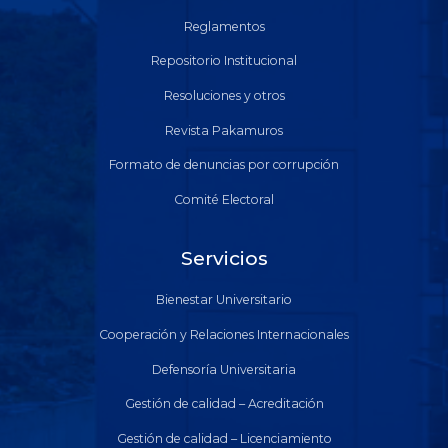
Reglamentos
Repositorio Institucional
Resoluciones y otros
Revista Pakamuros
Formato de denuncias por corrupción
Comité Electoral
Servicios
Bienestar Universitario
Cooperación y Relaciones Internacionales
Defensoría Universitaria
Gestión de calidad – Acreditación
Gestión de calidad – Licenciamiento