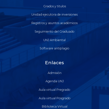
Grados y titulos
Unidad ejecutora de inversiones
Registros y asuntos académicos
Seguimiento del Graduado
UNJ Ambiental
Software antiplagio
Enlaces
Admisión
Agenda UNJ
Aula virtual Pregrado
Aula virtual Posgrado
Biblioteca Virtual