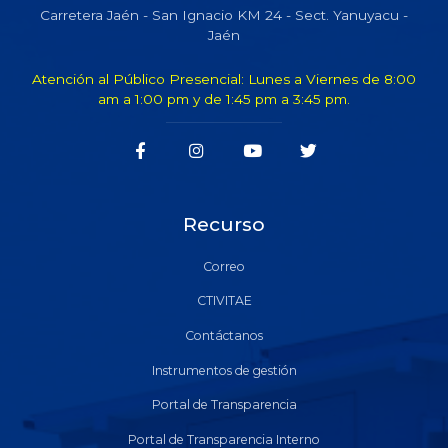
Carretera Jaén - San Ignacio KM 24 - Sect. Yanuyacu -
Jaén
Atención al Público Presencial: Lunes a Viernes de 8:00
am a 1:00 pm y de 1:45 pm a 3:45 pm.
Recurso
Correo
CTIVITAE
Contáctanos
Instrumentos de gestión
Portal de Transparencia
Portal de Transparencia Interno