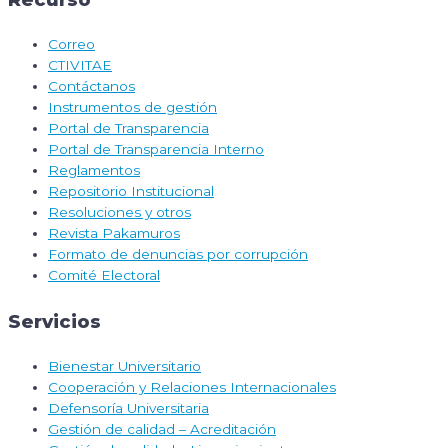
Correo
CTIVITAE
Contáctanos
Instrumentos de gestión
Portal de Transparencia
Portal de Transparencia Interno
Reglamentos
Repositorio Institucional
Resoluciones y otros
Revista Pakamuros
Formato de denuncias por corrupción
Comité Electoral
Servicios
Bienestar Universitario
Cooperación y Relaciones Internacionales
Defensoría Universitaria
Gestión de calidad – Acreditación