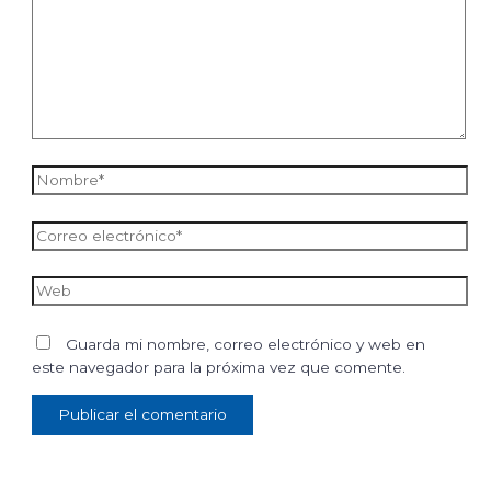
Nombre*
Correo
electrónico*
Web
Guarda mi nombre, correo electrónico y web en
este navegador para la próxima vez que comente.