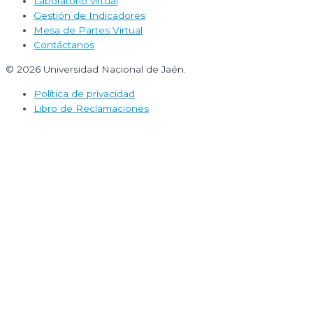
Laboratorio virtual
Gestión de Indicadores
Mesa de Partes Virtual
Contáctanos
© 2026 Universidad Nacional de Jaén.
Política de privacidad
Libro de Reclamaciones