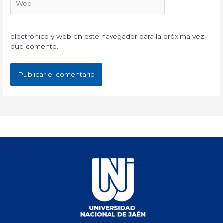
electrónico y web en este navegador para la próxima vez
que comente.