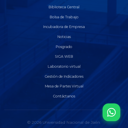
Biblioteca Central
Bolsa de Trabajo
Incubadora de Empresa
Noticias
Posgrado
SIGA WEB
Laboratorio virtual
Gestión de Indicadores
Mesa de Partes Virtual
Contáctanos
© 2026 Universidad Nacional de Jaén.