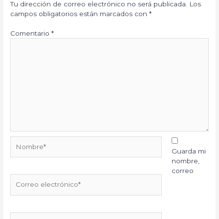
Tu dirección de correo electrónico no será publicada.
Los
campos obligatorios están marcados con
*
Comentario
*
Nombre*
Guarda mi
nombre,
correo
Correo
electrónico*
Web