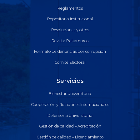
Reglamentos
Repositorio Institucional
Resoluciones y otros
Revista Pakamuros
Formato de denuncias por corrupción
Comité Electoral
Servicios
Bienestar Universitario
Cooperación y Relaciones Internacionales
Defensoría Universitaria
Gestión de calidad – Acreditación
Gestión de calidad – Licenciamiento