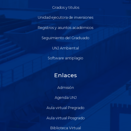
Grados y titulos
Unidad ejecutora de inversiones
Registros y asuntos académicos
Seguimiento del Graduado
UNJ Ambiental
Software antiplagio
Enlaces
Admisión
Agenda UNJ
Aula virtual Pregrado
Aula virtual Posgrado
Biblioteca Virtual