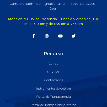
Carretera Jaén - San Ignacio KM 24 - Sect. Yanuyacu -
Jaén
Atención al Público Presencial: Lunes a Viernes de 8:00
am a 1:00 pm y de 1:45 pm a 3:45 pm.
Recurso
Correo
CTIVITAE
Contáctanos
Instrumentos de gestión
Portal de Transparencia
Portal de Transparencia Interno