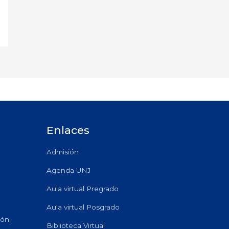
Enlaces
Admisión
Agenda UNJ
Aula virtual Pregrado
Aula virtual Posgrado
ión
Biblioteca Virtual