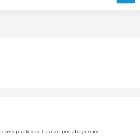
o será publicada.
Los campos obligatorios