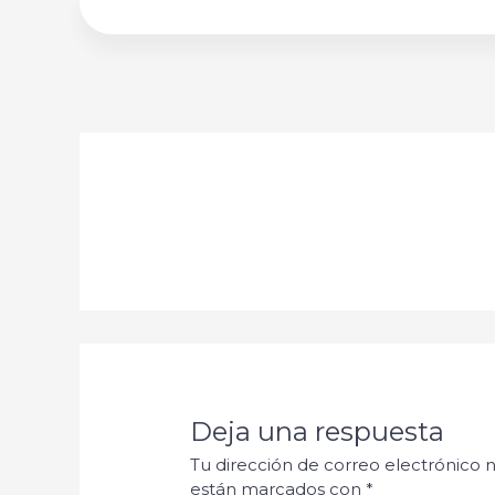
Deja una respuesta
Tu dirección de correo electrónico n
están marcados con
*