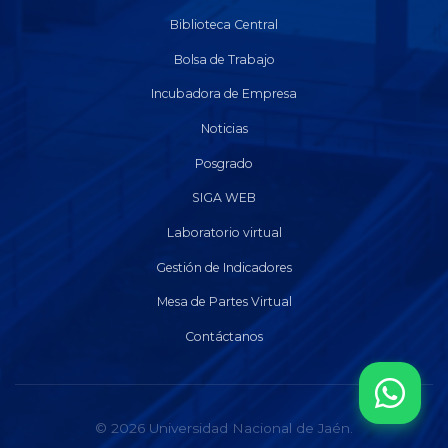
Biblioteca Central
Bolsa de Trabajo
Incubadora de Empresa
Noticias
Posgrado
SIGA WEB
Laboratorio virtual
Gestión de Indicadores
Mesa de Partes Virtual
Contáctanos
© 2026 Universidad Nacional de Jaén.