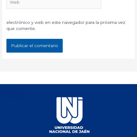
electrónico y web en este navegador para la próxima vez
que comente.