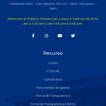
Carretera Jaén - San Ignacio KM 24 - Sect. Yanuyacu -
Jaén
Atención al Público Presencial: Lunes a Viernes de 8:00
am a 1:00 pm y de 1:45 pm a 3:45 pm.
Recurso
Correo
CTIVITAE
Contáctanos
Instrumentos de gestión
Portal de Transparencia
Portal de Transparencia Interno