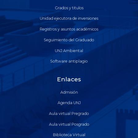
Grados y titulos
Unidad ejecutora de inversiones
Registros y asuntos académicos
Seguimiento del Graduado
UNJ Ambiental
Software antiplagio
Enlaces
Admisión
Agenda UNJ
Aula virtual Pregrado
Aula virtual Posgrado
Biblioteca Virtual