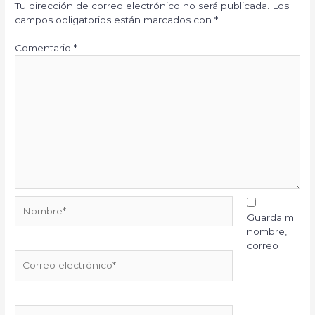
Tu dirección de correo electrónico no será publicada.
Los
campos obligatorios están marcados con
*
Comentario
*
Nombre*
Guarda mi
nombre,
correo
Correo
electrónico*
Web