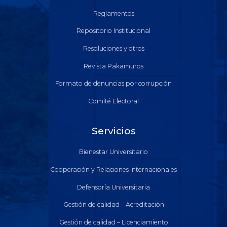
Reglamentos
Repositorio Institucional
Resoluciones y otros
Revista Pakamuros
Formato de denuncias por corrupción
Comité Electoral
Servicios
Bienestar Universitario
Cooperación y Relaciones Internacionales
Defensoría Universitaria
Gestión de calidad – Acreditación
Gestión de calidad – Licenciamiento