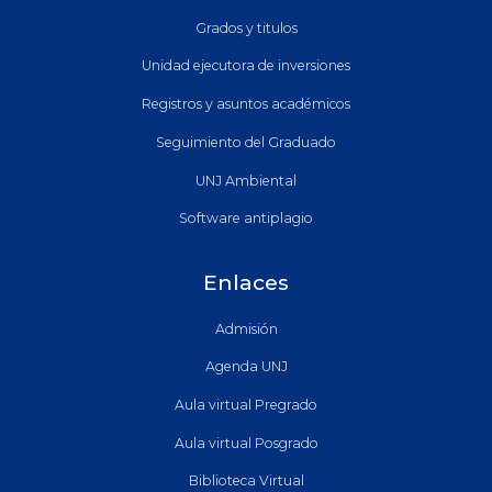
Grados y titulos
Unidad ejecutora de inversiones
Registros y asuntos académicos
Seguimiento del Graduado
UNJ Ambiental
Software antiplagio
Enlaces
Admisión
Agenda UNJ
Aula virtual Pregrado
Aula virtual Posgrado
Biblioteca Virtual