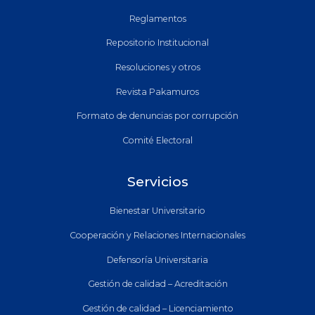
Reglamentos
Repositorio Institucional
Resoluciones y otros
Revista Pakamuros
Formato de denuncias por corrupción
Comité Electoral
Servicios
Bienestar Universitario
Cooperación y Relaciones Internacionales
Defensoría Universitaria
Gestión de calidad – Acreditación
Gestión de calidad – Licenciamiento