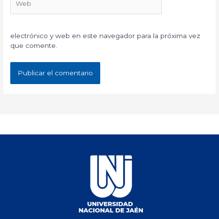
electrónico y web en este navegador para la próxima vez
que comente.