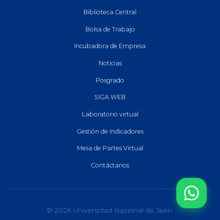
Biblioteca Central
Bolsa de Trabajo
Incubadora de Empresa
Noticias
Posgrado
SIGA WEB
Laboratorio virtual
Gestión de Indicadores
Mesa de Partes Virtual
Contáctanos
© 2026 Universidad Nacional de Jaén.