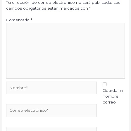
Tu dirección de correo electrónico no será publicada.
Los
campos obligatorios están marcados con
*
Comentario
*
Nombre*
Guarda mi
nombre,
correo
Correo
electrónico*
Web