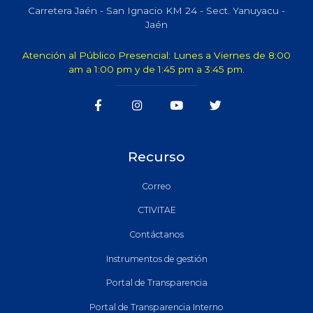
Carretera Jaén - San Ignacio KM 24 - Sect. Yanuyacu -
Jaén
Atención al Público Presencial: Lunes a Viernes de 8:00
am a 1:00 pm y de 1:45 pm a 3:45 pm.
Recurso
Correo
CTIVITAE
Contáctanos
Instrumentos de gestión
Portal de Transparencia
Portal de Transparencia Interno