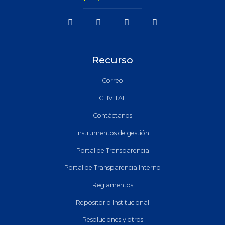
Recurso
Correo
CTIVITAE
Contáctanos
Instrumentos de gestión
Portal de Transparencia
Portal de Transparencia Interno
Reglamentos
Repositorio Institucional
Resoluciones y otros