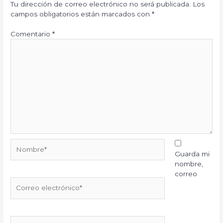
Tu dirección de correo electrónico no será publicada.
Los
campos obligatorios están marcados con
*
Comentario
*
Nombre*
Guarda mi
nombre,
correo
Correo
electrónico*
Web