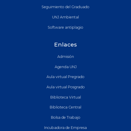
Seguimiento del Graduado
UNJ Ambiental
Software antiplagio
Enlaces
Admisión
Agenda UNJ
Aula virtual Pregrado
Aula virtual Posgrado
Biblioteca Virtual
Biblioteca Central
Bolsa de Trabajo
Incubadora de Empresa