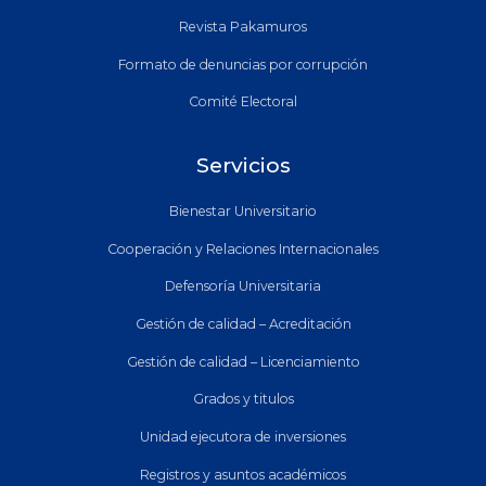
Revista Pakamuros
Formato de denuncias por corrupción
Comité Electoral
Servicios
Bienestar Universitario
Cooperación y Relaciones Internacionales
Defensoría Universitaria
Gestión de calidad – Acreditación
Gestión de calidad – Licenciamiento
Grados y titulos
Unidad ejecutora de inversiones
Registros y asuntos académicos