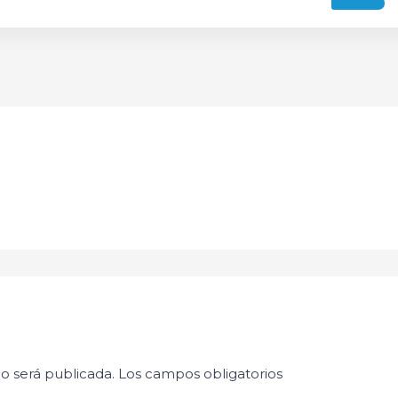
o será publicada.
Los campos obligatorios