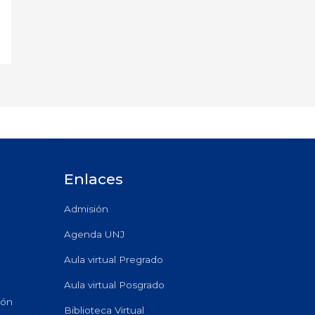
Enlaces
Admisión
Agenda UNJ
Aula virtual Pregrado
Aula virtual Posgrado
ión
Biblioteca Virtual