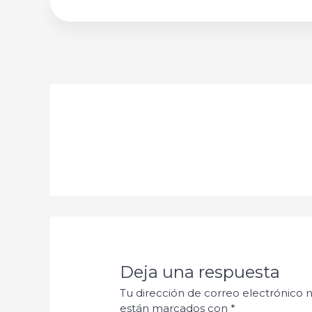
Deja una respuesta
Tu dirección de correo electrónico n
están marcados con
*