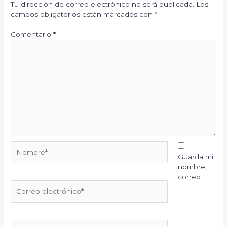
Tu dirección de correo electrónico no será publicada.
Los
campos obligatorios están marcados con
*
Comentario
*
Nombre*
Guarda mi
nombre,
correo
Correo
electrónico*
Web