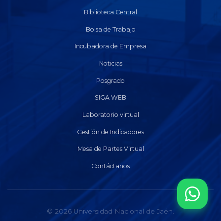
Biblioteca Central
Bolsa de Trabajo
Incubadora de Empresa
Noticias
Posgrado
SIGA WEB
Laboratorio virtual
Gestión de Indicadores
Mesa de Partes Virtual
Contáctanos
© 2026 Universidad Nacional de Jaén.