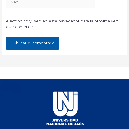
electrónico y web en este navegador para la próxima vez
que comente.