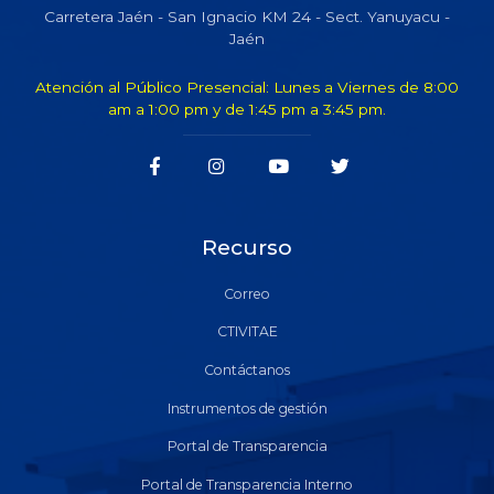
Carretera Jaén - San Ignacio KM 24 - Sect. Yanuyacu -
Jaén
Atención al Público Presencial: Lunes a Viernes de 8:00
am a 1:00 pm y de 1:45 pm a 3:45 pm.
Recurso
Correo
CTIVITAE
Contáctanos
Instrumentos de gestión
Portal de Transparencia
Portal de Transparencia Interno