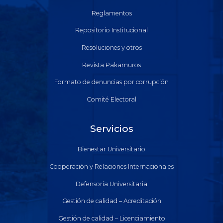
Reglamentos
Repositorio Institucional
Resoluciones y otros
Revista Pakamuros
Formato de denuncias por corrupción
Comité Electoral
Servicios
Bienestar Universitario
Cooperación y Relaciones Internacionales
Defensoría Universitaria
Gestión de calidad – Acreditación
Gestión de calidad – Licenciamiento