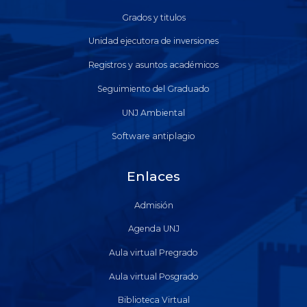
Grados y titulos
Unidad ejecutora de inversiones
Registros y asuntos académicos
Seguimiento del Graduado
UNJ Ambiental
Software antiplagio
Enlaces
Admisión
Agenda UNJ
Aula virtual Pregrado
Aula virtual Posgrado
Biblioteca Virtual