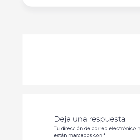
Deja una respuesta
Tu dirección de correo electrónico n
están marcados con
*