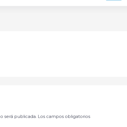
o será publicada.
Los campos obligatorios