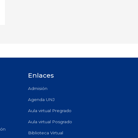
Enlaces
Admisión
Agenda UNJ
Aula virtual Pregrado
Aula virtual Posgrado
ión
Biblioteca Virtual