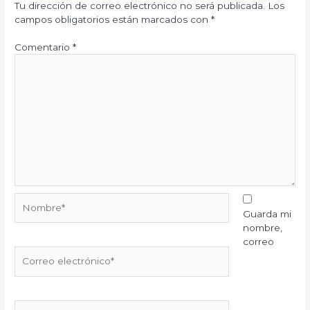
Tu dirección de correo electrónico no será publicada.
Los
campos obligatorios están marcados con
*
Comentario
*
Nombre*
Guarda mi
nombre,
correo
Correo
electrónico*
Web