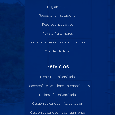
Reglamentos
Repositorio Institucional
Resoluciones y otros
Revista Pakamuros
Formato de denuncias por corrupción
Comité Electoral
Servicios
Bienestar Universitario
Cooperación y Relaciones Internacionales
Defensoría Universitaria
Gestión de calidad – Acreditación
Gestión de calidad – Licenciamiento