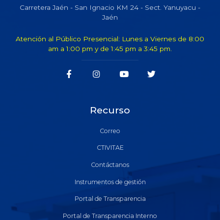
Carretera Jaén - San Ignacio KM 24 - Sect. Yanuyacu -
Jaén
Atención al Público Presencial: Lunes a Viernes de 8:00
am a 1:00 pm y de 1:45 pm a 3:45 pm.
Recurso
Correo
CTIVITAE
Contáctanos
Instrumentos de gestión
Portal de Transparencia
Portal de Transparencia Interno