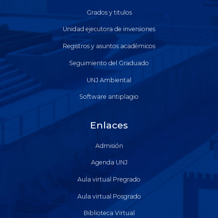
Grados y titulos
Unidad ejecutora de inversiones
Registros y asuntos académicos
Seguimiento del Graduado
UNJ Ambiental
Software antiplagio
Enlaces
Admisión
Agenda UNJ
Aula virtual Pregrado
Aula virtual Posgrado
Biblioteca Virtual