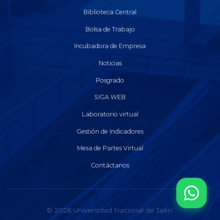
Biblioteca Central
Bolsa de Trabajo
Incubadora de Empresa
Noticias
Posgrado
SIGA WEB
Laboratorio virtual
Gestión de Indicadores
Mesa de Partes Virtual
Contáctanos
© 2026 Universidad Nacional de Jaén.