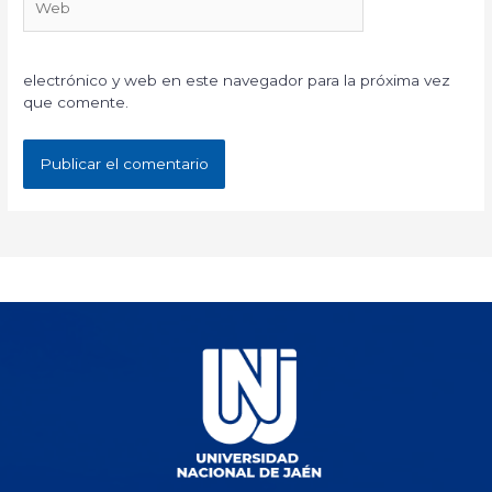
electrónico y web en este navegador para la próxima vez
que comente.