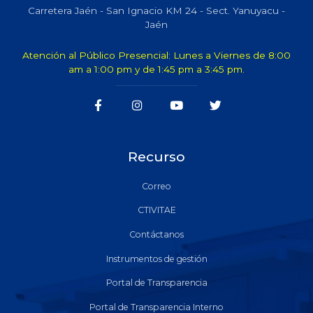
Carretera Jaén - San Ignacio KM 24 - Sect. Yanuyacu -
Jaén
Atención al Público Presencial: Lunes a Viernes de 8:00
am a 1:00 pm y de 1:45 pm a 3:45 pm.
Recurso
Correo
CTIVITAE
Contáctanos
Instrumentos de gestión
Portal de Transparencia
Portal de Transparencia Interno