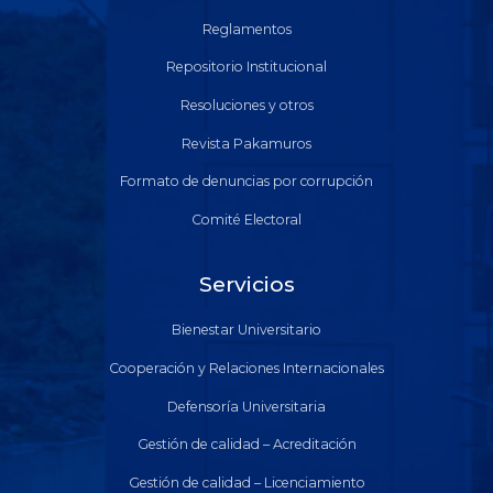
Reglamentos
Repositorio Institucional
Resoluciones y otros
Revista Pakamuros
Formato de denuncias por corrupción
Comité Electoral
Servicios
Bienestar Universitario
Cooperación y Relaciones Internacionales
Defensoría Universitaria
Gestión de calidad – Acreditación
Gestión de calidad – Licenciamiento