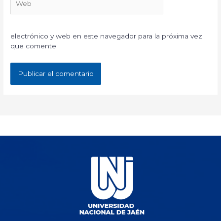
electrónico y web en este navegador para la próxima vez
que comente.