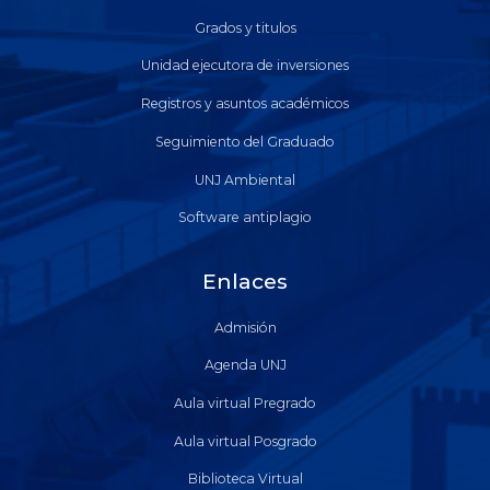
Grados y titulos
Unidad ejecutora de inversiones
Registros y asuntos académicos
Seguimiento del Graduado
UNJ Ambiental
Software antiplagio
Enlaces
Admisión
Agenda UNJ
Aula virtual Pregrado
Aula virtual Posgrado
Biblioteca Virtual