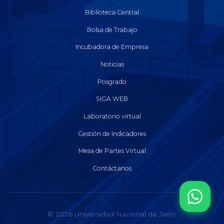
Biblioteca Central
Bolsa de Trabajo
Incubadora de Empresa
Noticias
Posgrado
SIGA WEB
Laboratorio virtual
Gestión de Indicadores
Mesa de Partes Virtual
Contáctanos
© 2026 Universidad Nacional de Jaén.