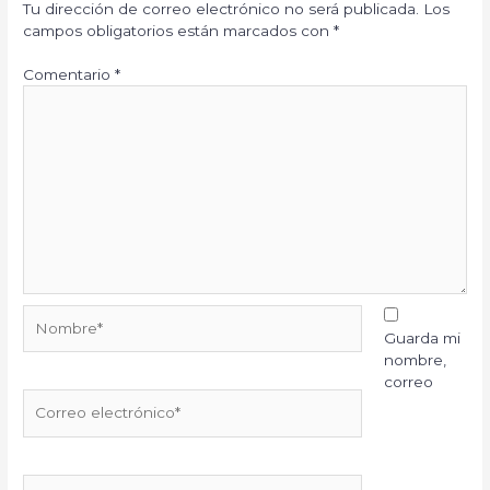
Tu dirección de correo electrónico no será publicada.
Los
campos obligatorios están marcados con
*
Comentario
*
Nombre*
Guarda mi
nombre,
correo
Correo
electrónico*
Web