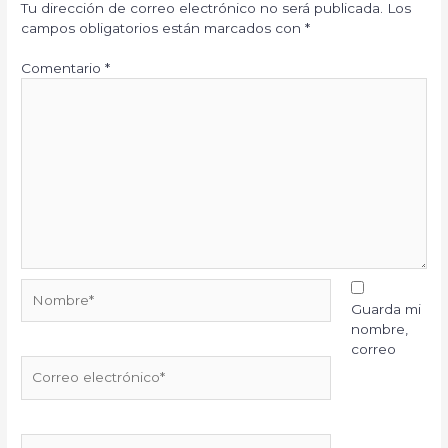
Tu dirección de correo electrónico no será publicada.
Los
campos obligatorios están marcados con
*
Comentario
*
Nombre*
Guarda mi
nombre,
correo
Correo
electrónico*
Web