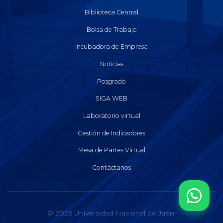
Biblioteca Central
Bolsa de Trabajo
Incubadora de Empresa
Noticias
Posgrado
SIGA WEB
Laboratorio virtual
Gestión de Indicadores
Mesa de Partes Virtual
Contáctanos
© 2026 Universidad Nacional de Jaén.