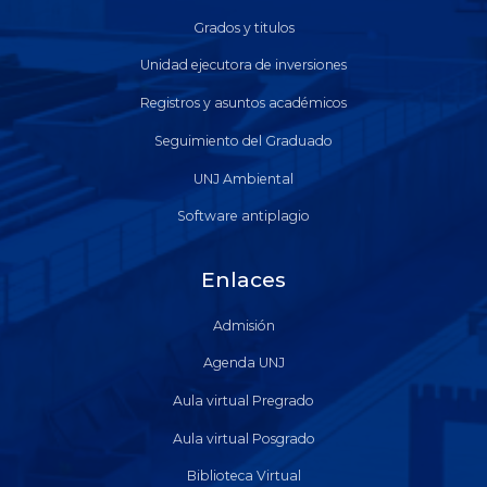
Grados y titulos
Unidad ejecutora de inversiones
Registros y asuntos académicos
Seguimiento del Graduado
UNJ Ambiental
Software antiplagio
Enlaces
Admisión
Agenda UNJ
Aula virtual Pregrado
Aula virtual Posgrado
Biblioteca Virtual