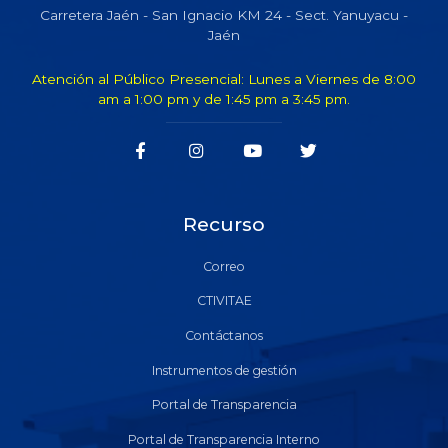
Carretera Jaén - San Ignacio KM 24 - Sect. Yanuyacu -
Jaén
Atención al Público Presencial: Lunes a Viernes de 8:00
am a 1:00 pm y de 1:45 pm a 3:45 pm.
Recurso
Correo
CTIVITAE
Contáctanos
Instrumentos de gestión
Portal de Transparencia
Portal de Transparencia Interno