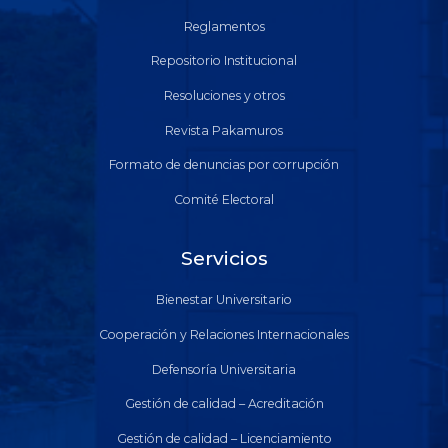
Reglamentos
Repositorio Institucional
Resoluciones y otros
Revista Pakamuros
Formato de denuncias por corrupción
Comité Electoral
Servicios
Bienestar Universitario
Cooperación y Relaciones Internacionales
Defensoría Universitaria
Gestión de calidad – Acreditación
Gestión de calidad – Licenciamiento