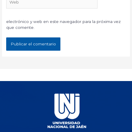
electrónico y web en este navegador para la próxima vez
que comente.