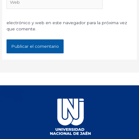
electrónico y web en este navegador para la próxima vez
que comente.