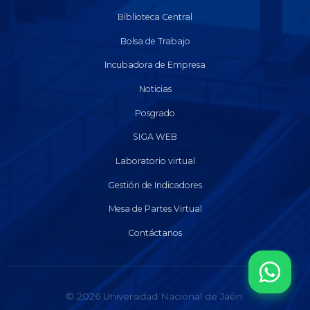
Biblioteca Central
Bolsa de Trabajo
Incubadora de Empresa
Noticias
Posgrado
SIGA WEB
Laboratorio virtual
Gestión de Indicadores
Mesa de Partes Virtual
Contáctanos
© 2026 Universidad Nacional de Jaén.