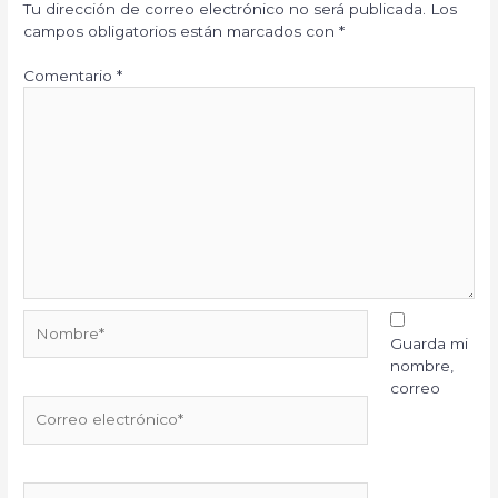
Tu dirección de correo electrónico no será publicada.
Los
campos obligatorios están marcados con
*
Comentario
*
Nombre*
Guarda mi
nombre,
correo
Correo
electrónico*
Web