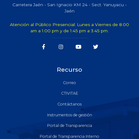
Carretera Jaén - San Ignacio KM 24 - Sect. Yanuyacu -
Jaén
Atención al Público Presencial: Lunes a Viernes de 8:00
am a 1:00 pm y de 1:45 pm a 3:45 pm.
Recurso
Correo
CTIVITAE
Contáctanos
Instrumentos de gestión
Portal de Transparencia
Portal de Transparencia Interno