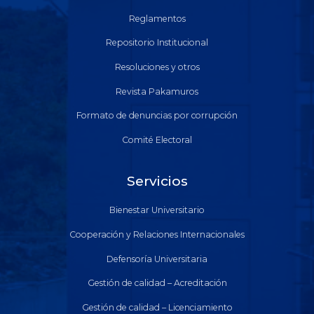
Reglamentos
Repositorio Institucional
Resoluciones y otros
Revista Pakamuros
Formato de denuncias por corrupción
Comité Electoral
Servicios
Bienestar Universitario
Cooperación y Relaciones Internacionales
Defensoría Universitaria
Gestión de calidad – Acreditación
Gestión de calidad – Licenciamiento