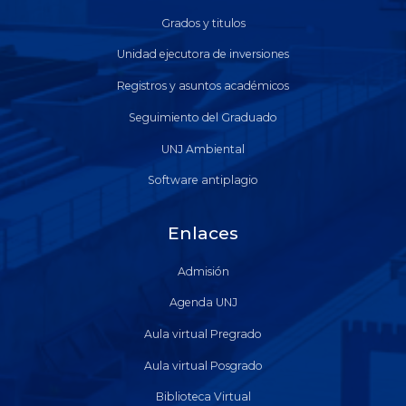
Grados y titulos
Unidad ejecutora de inversiones
Registros y asuntos académicos
Seguimiento del Graduado
UNJ Ambiental
Software antiplagio
Enlaces
Admisión
Agenda UNJ
Aula virtual Pregrado
Aula virtual Posgrado
Biblioteca Virtual