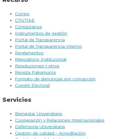
Correo
CTIVITAE
Contáctanos
Instrumentos de gestión
Portal de Transparencia
Portal de Transparencia Interno
Reglamentos
Repositorio Institucional
Resoluciones y otros
Revista Pakamuros
Formato de denuncias por corrupción
Comité Electoral
Servicios
Bienestar Universitario
Cooperación y Relaciones Internacionales
Defensoría Universitaria
Gestión de calidad – Acreditación