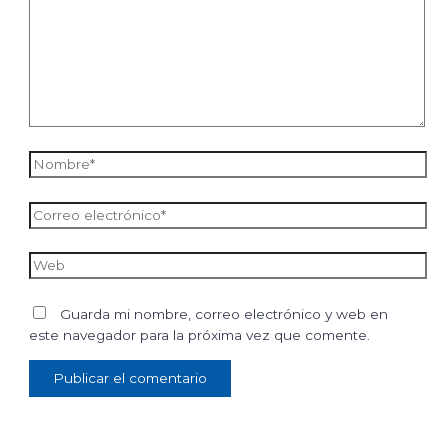
Nombre*
Correo
electrónico*
Web
Guarda mi nombre, correo electrónico y web en
este navegador para la próxima vez que comente.