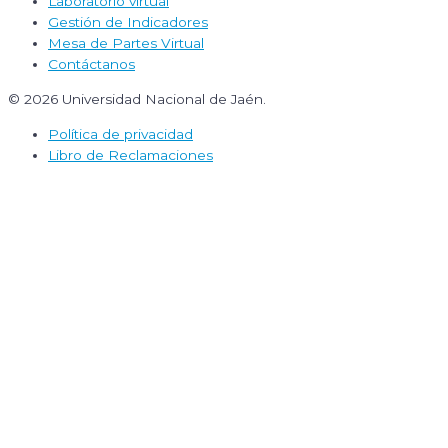
Laboratorio virtual
Gestión de Indicadores
Mesa de Partes Virtual
Contáctanos
© 2026 Universidad Nacional de Jaén.
Política de privacidad
Libro de Reclamaciones