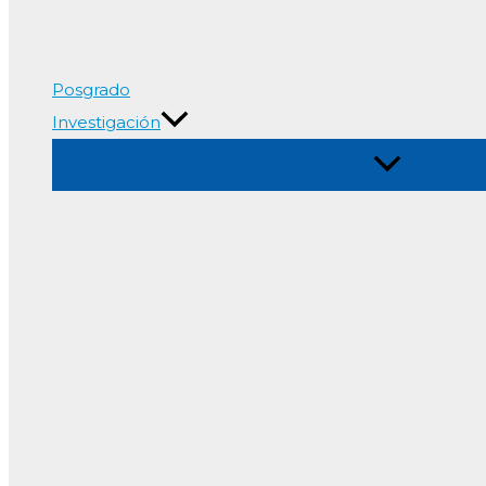
Posgrado
Investigación
Alternar
menú