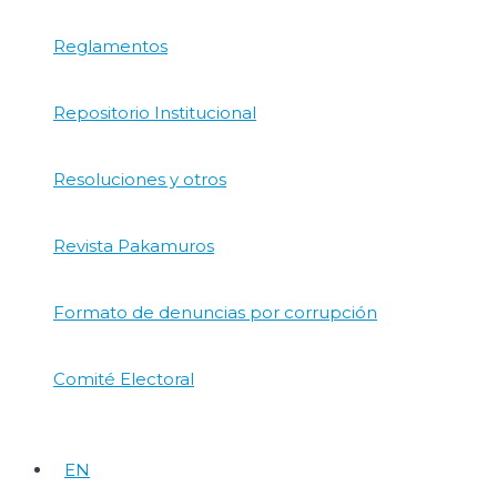
Reglamentos
Repositorio Institucional
Resoluciones y otros
Revista Pakamuros
Formato de denuncias por corrupción
Comité Electoral
EN