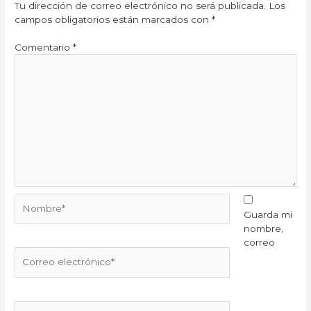
Tu dirección de correo electrónico no será publicada.
Los
campos obligatorios están marcados con
*
Comentario
*
Nombre*
Guarda mi
nombre,
correo
Correo
electrónico*
Web