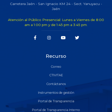
Carretera Jaén - San Ignacio KM 24 - Sect. Yanuyacu -
Jaén
Atención al Público Presencial: Lunes a Viernes de 8:00
am a 1:00 pm y de 1:45 pm a 3:45 pm.
Recurso
Correo
CTIVITAE
Contáctanos
Instrumentos de gestión
Portal de Transparencia
Portal de Transparencia Interno