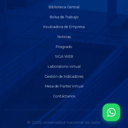
Biblioteca Central
Bolsa de Trabajo
Incubadora de Empresa
Noticias
Posgrado
SIGA WEB
Laboratorio virtual
Gestión de Indicadores
Mesa de Partes Virtual
Contáctanos
© 2026 Universidad Nacional de Jaén.