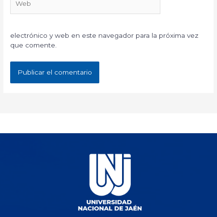
electrónico y web en este navegador para la próxima vez
que comente.