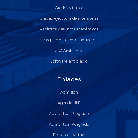
Grados y titulos
Unidad ejecutora de inversiones
Registros y asuntos académicos
Seguimiento del Graduado
UNJ Ambiental
Software antiplagio
Enlaces
Admisión
Agenda UNJ
Aula virtual Pregrado
Aula virtual Posgrado
Biblioteca Virtual