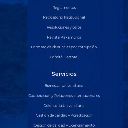
Reglamentos
Repositorio Institucional
Resoluciones y otros
Revista Pakamuros
Formato de denuncias por corrupción
Comité Electoral
Servicios
Bienestar Universitario
Cooperación y Relaciones Internacionales
Defensoría Universitaria
Gestión de calidad – Acreditación
Gestión de calidad – Licenciamiento