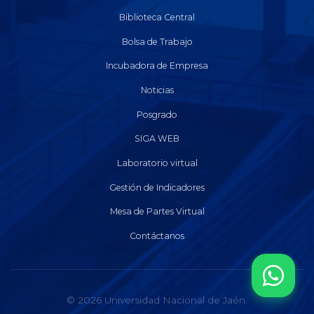
Biblioteca Central
Bolsa de Trabajo
Incubadora de Empresa
Noticias
Posgrado
SIGA WEB
Laboratorio virtual
Gestión de Indicadores
Mesa de Partes Virtual
Contáctanos
© 2026 Universidad Nacional de Jaén.