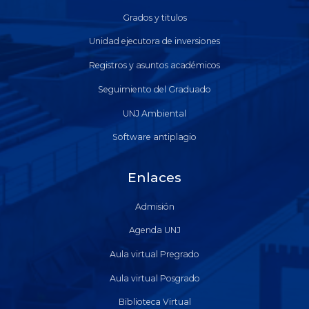
Grados y titulos
Unidad ejecutora de inversiones
Registros y asuntos académicos
Seguimiento del Graduado
UNJ Ambiental
Software antiplagio
Enlaces
Admisión
Agenda UNJ
Aula virtual Pregrado
Aula virtual Posgrado
Biblioteca Virtual