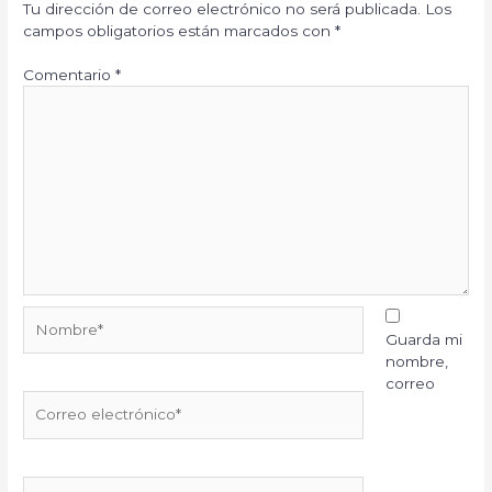
Tu dirección de correo electrónico no será publicada.
Los
campos obligatorios están marcados con
*
Comentario
*
Nombre*
Guarda mi
nombre,
correo
Correo
electrónico*
Web