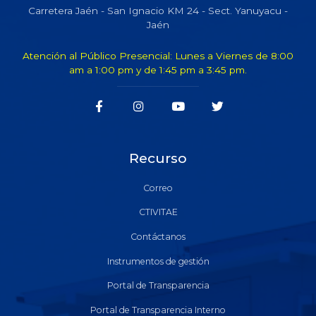
Carretera Jaén - San Ignacio KM 24 - Sect. Yanuyacu -
Jaén
Atención al Público Presencial: Lunes a Viernes de 8:00
am a 1:00 pm y de 1:45 pm a 3:45 pm.
Recurso
Correo
CTIVITAE
Contáctanos
Instrumentos de gestión
Portal de Transparencia
Portal de Transparencia Interno