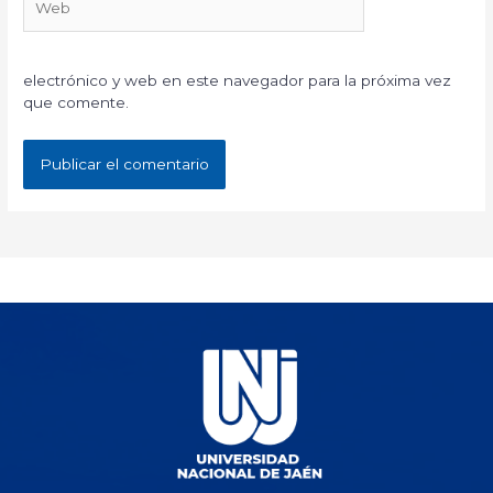
electrónico y web en este navegador para la próxima vez
que comente.