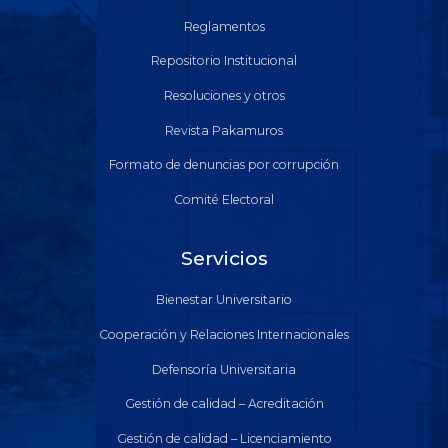
Reglamentos
Repositorio Institucional
Resoluciones y otros
Revista Pakamuros
Formato de denuncias por corrupción
Comité Electoral
Servicios
Bienestar Universitario
Cooperación y Relaciones Internacionales
Defensoría Universitaria
Gestión de calidad – Acreditación
Gestión de calidad – Licenciamiento