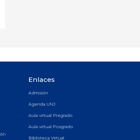
Enlaces
Admisión
Agenda UNJ
Aula virtual Pregrado
Aula virtual Posgrado
ión
Biblioteca Virtual