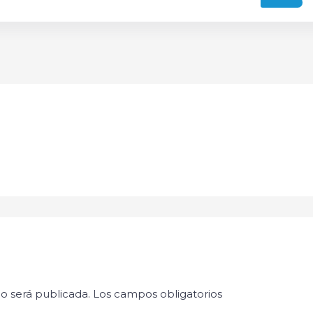
o será publicada.
Los campos obligatorios