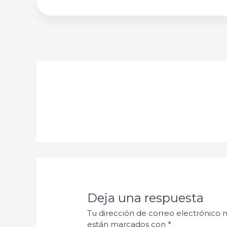
Deja una respuesta
Tu dirección de correo electrónico n
están marcados con
*