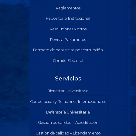
Reglamentos
Repositorio Institucional
Resoluciones y otros
Revista Pakamuros
Formato de denuncias por corrupción
Comité Electoral
Servicios
Bienestar Universitario
Cooperación y Relaciones Internacionales
Defensoría Universitaria
Gestión de calidad – Acreditación
Gestión de calidad – Licenciamiento