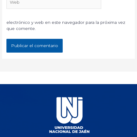
electrónico y web en este navegador para la próxima vez
que comente.