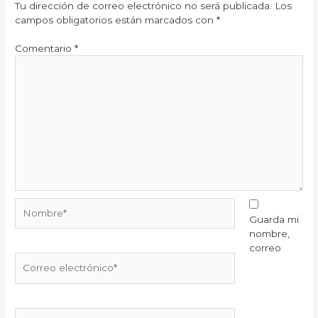
Tu dirección de correo electrónico no será publicada.
Los
campos obligatorios están marcados con
*
Comentario
*
Nombre*
Guarda mi
nombre,
correo
Correo
electrónico*
Web