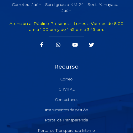
Carretera Jaén - San Ignacio KM 24 - Sect. Yanuyacu -
Jaén
Atención al Público Presencial: Lunes a Viernes de 8:00
am a 1:00 pm y de 1:45 pm a 3:45 pm.
Recurso
Correo
CTIVITAE
Contáctanos
Instrumentos de gestión
Portal de Transparencia
Portal de Transparencia Interno