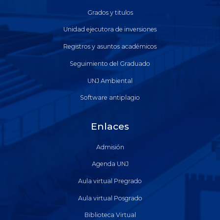
Grados y titulos
Unidad ejecutora de inversiones
Registros y asuntos académicos
Seguimiento del Graduado
UNJ Ambiental
Software antiplagio
Enlaces
Admisión
Agenda UNJ
Aula virtual Pregrado
Aula virtual Posgrado
Biblioteca Virtual