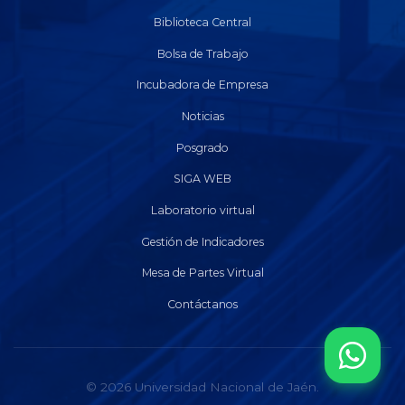
Biblioteca Central
Bolsa de Trabajo
Incubadora de Empresa
Noticias
Posgrado
SIGA WEB
Laboratorio virtual
Gestión de Indicadores
Mesa de Partes Virtual
Contáctanos
© 2026 Universidad Nacional de Jaén.