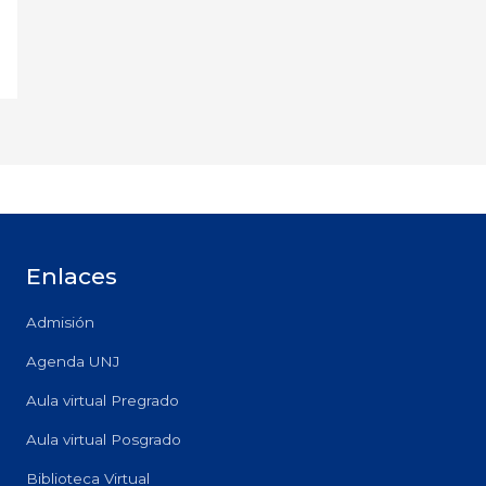
Enlaces
Admisión
Agenda UNJ
Aula virtual Pregrado
Aula virtual Posgrado
Biblioteca Virtual