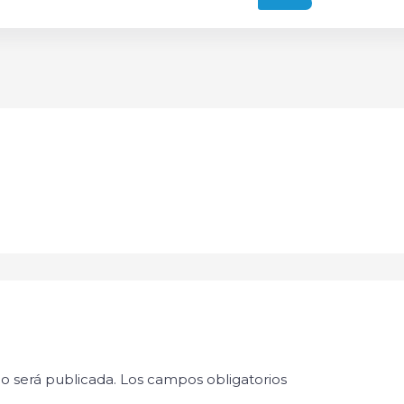
o será publicada.
Los campos obligatorios