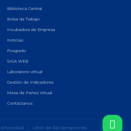
Biblioteca Central
Bolsa de Trabajo
Incubadora de Empresa
Noticias
Posgrado
SIGA WEB
Laboratorio virtual
Gestión de Indicadores
Mesa de Partes Virtual
Contáctanos
 privacidad
Libro de Reclamaciones