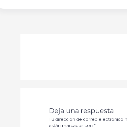
Deja una respuesta
Tu dirección de correo electrónico n
están marcados con
*