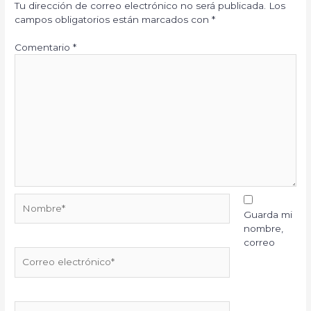
Tu dirección de correo electrónico no será publicada.
Los
campos obligatorios están marcados con
*
Comentario
*
Nombre*
Guarda mi
nombre,
correo
Correo
electrónico*
Web