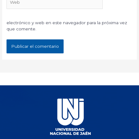
electrónico y web en este navegador para la próxima vez
que comente.