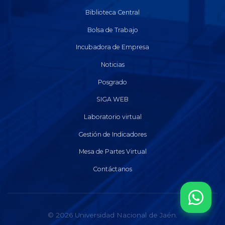
Biblioteca Central
Bolsa de Trabajo
Incubadora de Empresa
Noticias
Posgrado
SIGA WEB
Laboratorio virtual
Gestión de Indicadores
Mesa de Partes Virtual
Contáctanos
© 2026 Universidad Nacional de Jaén.