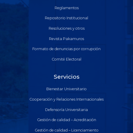
Reglamentos
Repositorio Institucional
Resoluciones y otros
Revista Pakamuros
Formato de denuncias por corrupción
Comité Electoral
Servicios
Bienestar Universitario
Cooperación y Relaciones Internacionales
Defensoría Universitaria
Gestión de calidad – Acreditación
Gestión de calidad – Licenciamiento