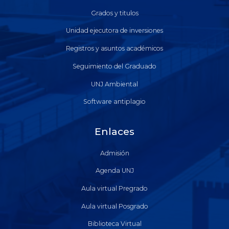
Grados y titulos
Unidad ejecutora de inversiones
Registros y asuntos académicos
Seguimiento del Graduado
UNJ Ambiental
Software antiplagio
Enlaces
Admisión
Agenda UNJ
Aula virtual Pregrado
Aula virtual Posgrado
Biblioteca Virtual