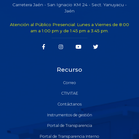
Carretera Jaén - San Ignacio KM 24 - Sect. Yanuyacu -
Jaén
Atención al Público Presencial: Lunes a Viernes de 8:00
am a 1:00 pm y de 1:45 pm a 3:45 pm.
Recurso
Correo
CTIVITAE
Contáctanos
Instrumentos de gestión
Portal de Transparencia
Portal de Transparencia Interno