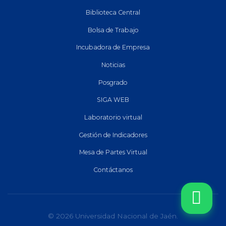
Biblioteca Central
Bolsa de Trabajo
Incubadora de Empresa
Noticias
Posgrado
SIGA WEB
Laboratorio virtual
Gestión de Indicadores
Mesa de Partes Virtual
Contáctanos
© 2026 Universidad Nacional de Jaén.