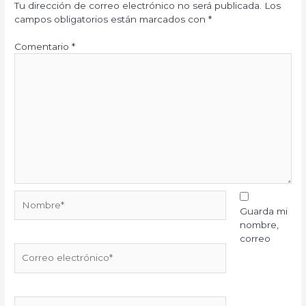
Tu dirección de correo electrónico no será publicada.
Los
campos obligatorios están marcados con
*
Comentario
*
Nombre*
Guarda mi
nombre,
correo
Correo
electrónico*
Web