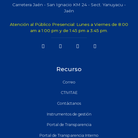
Carretera Jaén - San Ignacio KM 24 - Sect. Yanuyacu -
Jaén
Atención al Público Presencial: Lunes a Viernes de 8:00
am a 1:00 pm y de 1:45 pm a 3:45 pm.
Recurso
Correo
CTIVITAE
Contáctanos
Instrumentos de gestión
Portal de Transparencia
Portal de Transparencia Interno