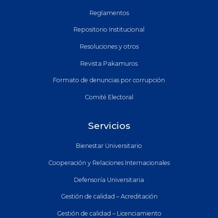
Reglamentos
Repositorio Institucional
Resoluciones y otros
Revista Pakamuros
Formato de denuncias por corrupción
Comité Electoral
Servicios
Bienestar Universitario
Cooperación y Relaciones Internacionales
Defensoría Universitaria
Gestión de calidad – Acreditación
Gestión de calidad – Licenciamiento