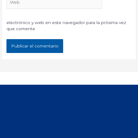
electrónico y web en este navegador para la próxima vez
que comente.