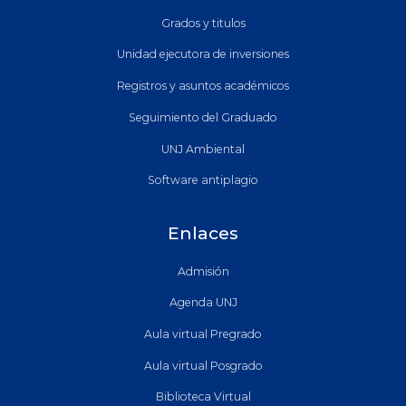
Grados y titulos
Unidad ejecutora de inversiones
Registros y asuntos académicos
Seguimiento del Graduado
UNJ Ambiental
Software antiplagio
Enlaces
Admisión
Agenda UNJ
Aula virtual Pregrado
Aula virtual Posgrado
Biblioteca Virtual