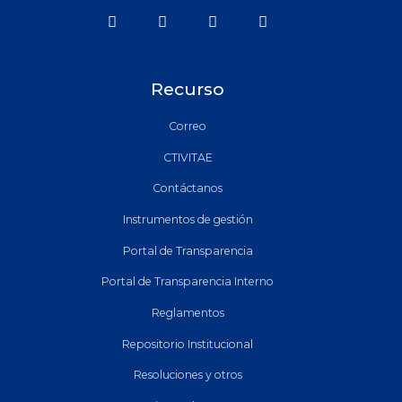
Recurso
Correo
CTIVITAE
Contáctanos
Instrumentos de gestión
Portal de Transparencia
Portal de Transparencia Interno
Reglamentos
Repositorio Institucional
Resoluciones y otros