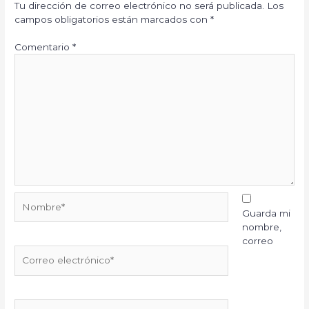
Tu dirección de correo electrónico no será publicada.
Los
campos obligatorios están marcados con
*
Comentario
*
Nombre*
Guarda mi
nombre,
correo
Correo
electrónico*
Web