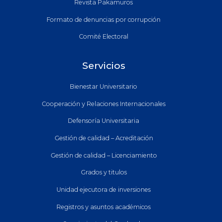
Revista Pakamuros
Formato de denuncias por corrupción
Comité Electoral
Servicios
Bienestar Universitario
Cooperación y Relaciones Internacionales
Defensoría Universitaria
Gestión de calidad – Acreditación
Gestión de calidad – Licenciamiento
Grados y titulos
Unidad ejecutora de inversiones
Registros y asuntos académicos