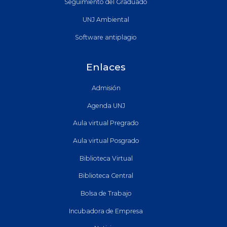
Seguimiento del Graduado
UNJ Ambiental
Software antiplagio
Enlaces
Admisión
Agenda UNJ
Aula virtual Pregrado
Aula virtual Posgrado
Biblioteca Virtual
Biblioteca Central
Bolsa de Trabajo
Incubadora de Empresa