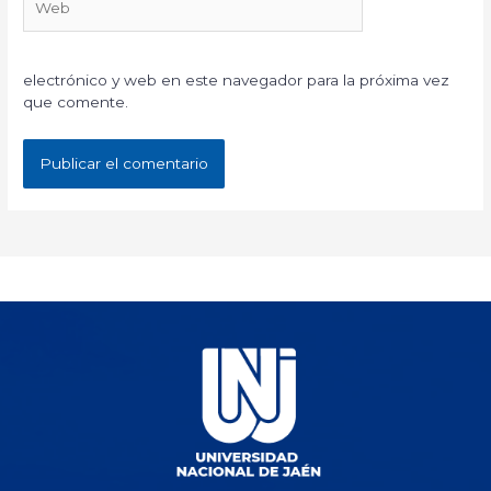
electrónico y web en este navegador para la próxima vez
que comente.