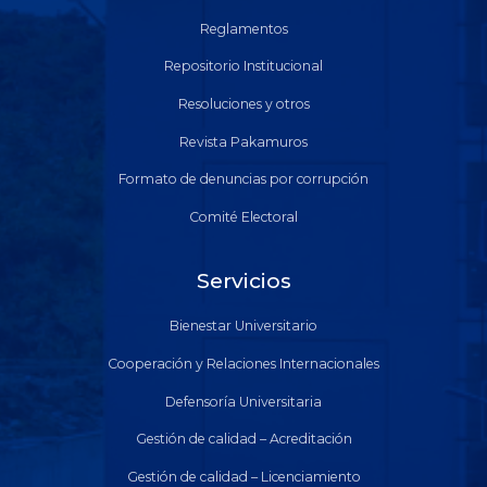
Reglamentos
Repositorio Institucional
Resoluciones y otros
Revista Pakamuros
Formato de denuncias por corrupción
Comité Electoral
Servicios
Bienestar Universitario
Cooperación y Relaciones Internacionales
Defensoría Universitaria
Gestión de calidad – Acreditación
Gestión de calidad – Licenciamiento