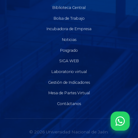
Biblioteca Central
Bolsa de Trabajo
Incubadora de Empresa
Noticias
Posgrado
SIGA WEB
Laboratorio virtual
Gestión de Indicadores
Mesa de Partes Virtual
Contáctanos
© 2026 Universidad Nacional de Jaén.