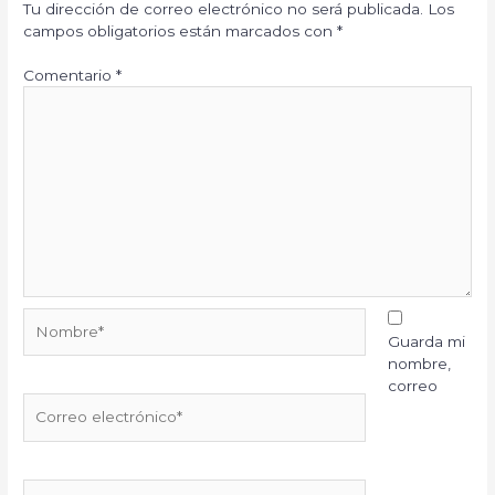
Tu dirección de correo electrónico no será publicada.
Los
campos obligatorios están marcados con
*
Comentario
*
Nombre*
Guarda mi
nombre,
correo
Correo
electrónico*
Web