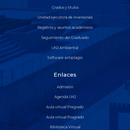
Grados y titulos
Unidad ejecutora de inversiones
Registros y asuntos académicos
Seguimiento del Graduado
UNJ Ambiental
Software antiplagio
Enlaces
Admisión
Agenda UNJ
Aula virtual Pregrado
Aula virtual Posgrado
Biblioteca Virtual