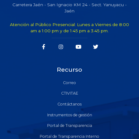
Carretera Jaén - San Ignacio KM 24 - Sect. Yanuyacu -
Jaén
Atención al Público Presencial: Lunes a Viernes de 8:00
am a 1:00 pm y de 1:45 pm a 3:45 pm.
Recurso
Correo
CTIVITAE
Contáctanos
Instrumentos de gestión
Portal de Transparencia
Portal de Transparencia Interno