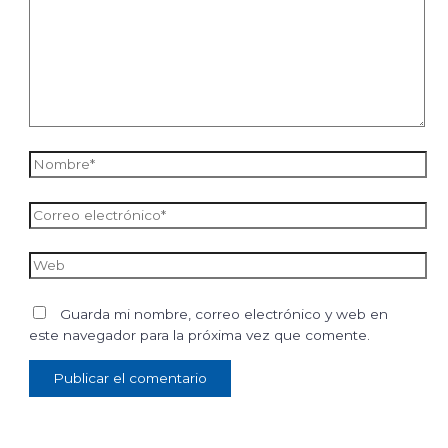
Nombre*
Correo
electrónico*
Web
Guarda mi nombre, correo electrónico y web en
este navegador para la próxima vez que comente.