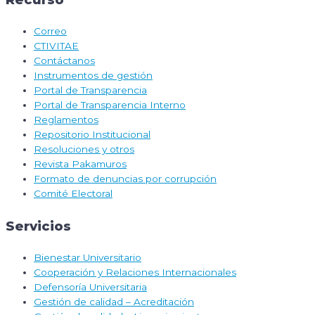
Correo
CTIVITAE
Contáctanos
Instrumentos de gestión
Portal de Transparencia
Portal de Transparencia Interno
Reglamentos
Repositorio Institucional
Resoluciones y otros
Revista Pakamuros
Formato de denuncias por corrupción
Comité Electoral
Servicios
Bienestar Universitario
Cooperación y Relaciones Internacionales
Defensoría Universitaria
Gestión de calidad – Acreditación