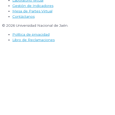
Laboratorio virtual
Gestión de Indicadores
Mesa de Partes Virtual
Contáctanos
© 2026 Universidad Nacional de Jaén.
Política de privacidad
Libro de Reclamaciones