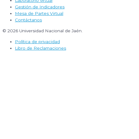
Laboratorio virtual
Gestión de Indicadores
Mesa de Partes Virtual
Contáctanos
© 2026 Universidad Nacional de Jaén.
Política de privacidad
Libro de Reclamaciones