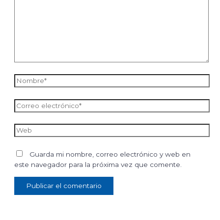
Nombre*
Correo
electrónico*
Web
Guarda mi nombre, correo electrónico y web en
este navegador para la próxima vez que comente.