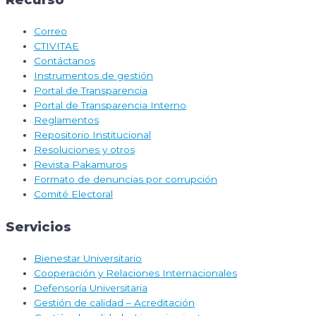
Correo
CTIVITAE
Contáctanos
Instrumentos de gestión
Portal de Transparencia
Portal de Transparencia Interno
Reglamentos
Repositorio Institucional
Resoluciones y otros
Revista Pakamuros
Formato de denuncias por corrupción
Comité Electoral
Servicios
Bienestar Universitario
Cooperación y Relaciones Internacionales
Defensoría Universitaria
Gestión de calidad – Acreditación