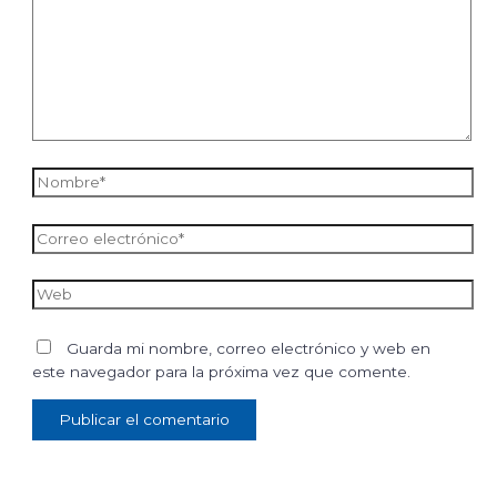
Nombre*
Correo
electrónico*
Web
Guarda mi nombre, correo electrónico y web en
este navegador para la próxima vez que comente.