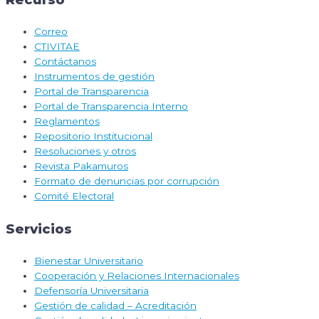
Correo
CTIVITAE
Contáctanos
Instrumentos de gestión
Portal de Transparencia
Portal de Transparencia Interno
Reglamentos
Repositorio Institucional
Resoluciones y otros
Revista Pakamuros
Formato de denuncias por corrupción
Comité Electoral
Servicios
Bienestar Universitario
Cooperación y Relaciones Internacionales
Defensoría Universitaria
Gestión de calidad – Acreditación