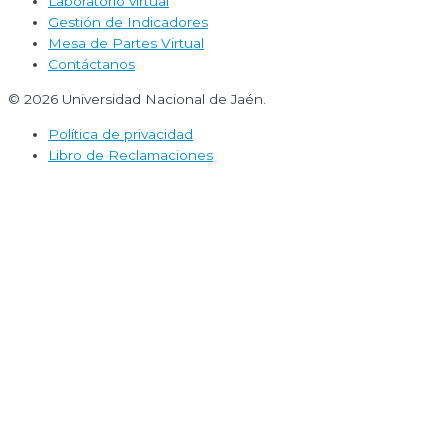
Laboratorio virtual
Gestión de Indicadores
Mesa de Partes Virtual
Contáctanos
© 2026 Universidad Nacional de Jaén.
Política de privacidad
Libro de Reclamaciones