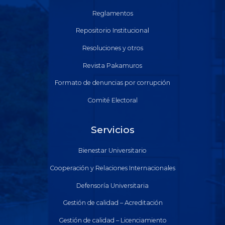
Reglamentos
Repositorio Institucional
Resoluciones y otros
Revista Pakamuros
Formato de denuncias por corrupción
Comité Electoral
Servicios
Bienestar Universitario
Cooperación y Relaciones Internacionales
Defensoría Universitaria
Gestión de calidad – Acreditación
Gestión de calidad – Licenciamiento