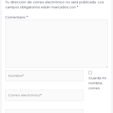
Tu dirección de correo electrónico no será publicada.
Los
campos obligatorios están marcados con
*
Comentario
*
Nombre*
Guarda mi
nombre,
correo
Correo
electrónico*
Web