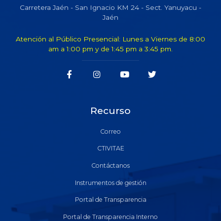
Carretera Jaén - San Ignacio KM 24 - Sect. Yanuyacu -
Jaén
Atención al Público Presencial: Lunes a Viernes de 8:00
am a 1:00 pm y de 1:45 pm a 3:45 pm.
Recurso
Correo
CTIVITAE
Contáctanos
Instrumentos de gestión
Portal de Transparencia
Portal de Transparencia Interno