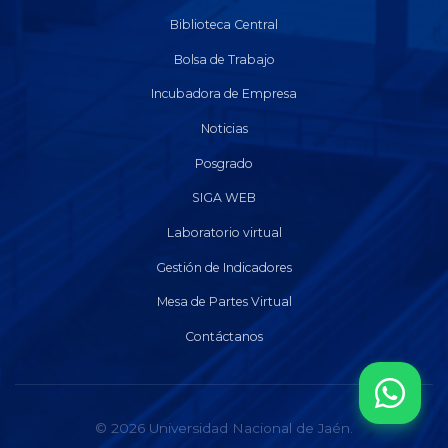
Biblioteca Central
Bolsa de Trabajo
Incubadora de Empresa
Noticias
Posgrado
SIGA WEB
Laboratorio virtual
Gestión de Indicadores
Mesa de Partes Virtual
Contáctanos
© 2026 Universidad Nacional de Jaén.