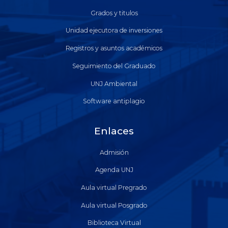
Grados y titulos
Unidad ejecutora de inversiones
Registros y asuntos académicos
Seguimiento del Graduado
UNJ Ambiental
Software antiplagio
Enlaces
Admisión
Agenda UNJ
Aula virtual Pregrado
Aula virtual Posgrado
Biblioteca Virtual