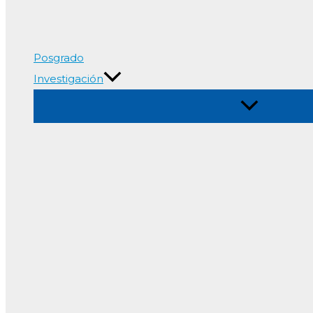
Posgrado
Investigación
Alternar
menú