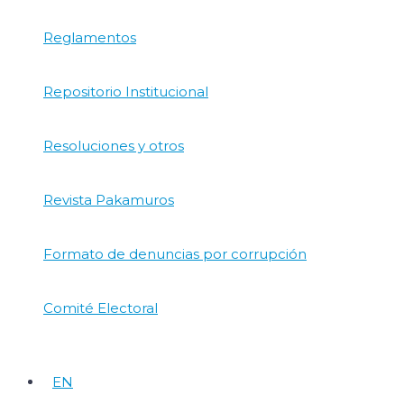
Reglamentos
Repositorio Institucional
Resoluciones y otros
Revista Pakamuros
Formato de denuncias por corrupción
Comité Electoral
EN