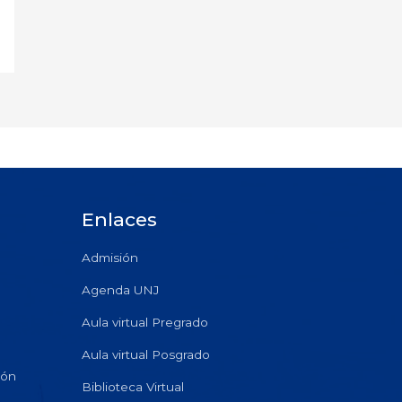
Enlaces
Admisión
Agenda UNJ
Aula virtual Pregrado
Aula virtual Posgrado
ión
Biblioteca Virtual