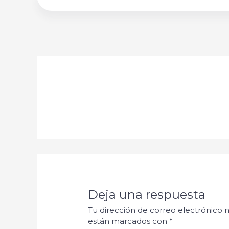
Deja una respuesta
Tu dirección de correo electrónico n
están marcados con
*