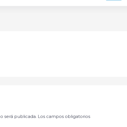
o será publicada.
Los campos obligatorios