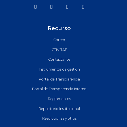
Recurso
Correo
CTIVITAE
Contáctanos
Instrumentos de gestión
Portal de Transparencia
Portal de Transparencia Interno
Reglamentos
Repositorio Institucional
Resoluciones y otros