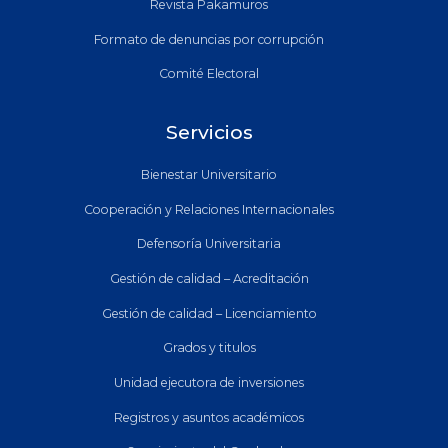
Revista Pakamuros
Formato de denuncias por corrupción
Comité Electoral
Servicios
Bienestar Universitario
Cooperación y Relaciones Internacionales
Defensoría Universitaria
Gestión de calidad – Acreditación
Gestión de calidad – Licenciamiento
Grados y titulos
Unidad ejecutora de inversiones
Registros y asuntos académicos