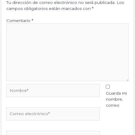
Tu dirección de correo electrónico no será publicada.
Los
campos obligatorios están marcados con
*
Comentario
*
Nombre*
Guarda mi
nombre,
correo
Correo
electrónico*
Web