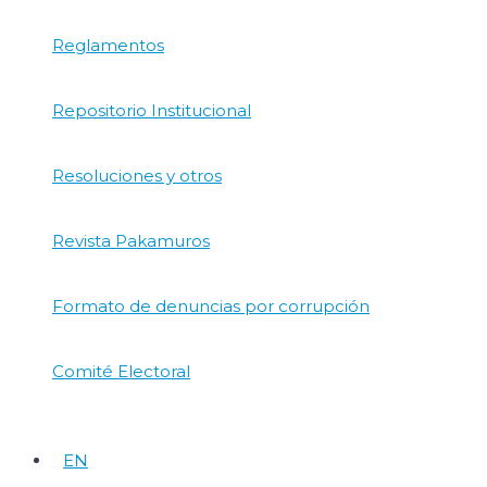
Reglamentos
Repositorio Institucional
Resoluciones y otros
Revista Pakamuros
Formato de denuncias por corrupción
Comité Electoral
EN