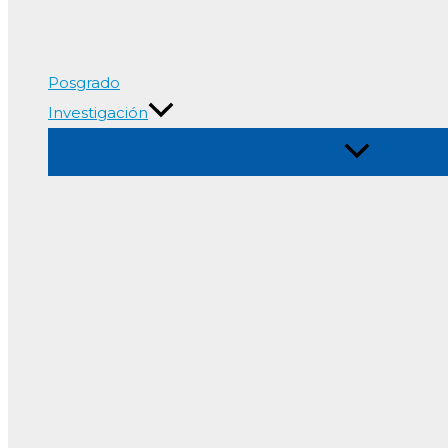
Posgrado
Investigación
Alternar
menú