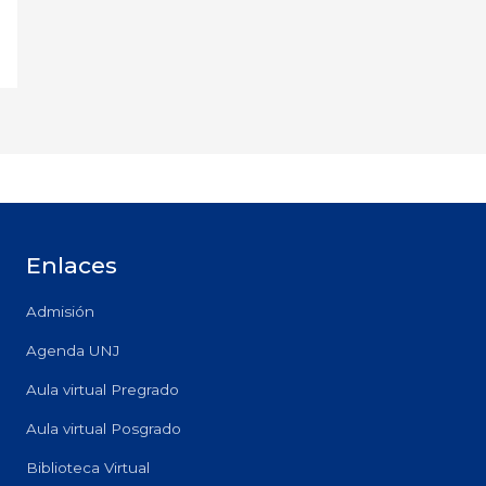
Enlaces
Admisión
Agenda UNJ
Aula virtual Pregrado
Aula virtual Posgrado
Biblioteca Virtual