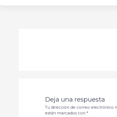
Deja una respuesta
Tu dirección de correo electrónico n
están marcados con
*