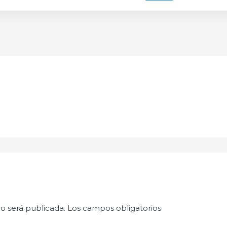
o será publicada.
Los campos obligatorios