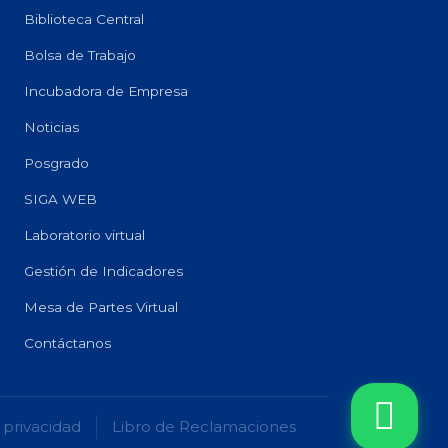
Biblioteca Central
Bolsa de Trabajo
Incubadora de Empresa
Noticias
Posgrado
SIGA WEB
Laboratorio virtual
Gestión de Indicadores
Mesa de Partes Virtual
Contáctanos
 privacidad
Libro de Reclamaciones