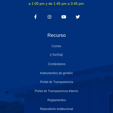
a 1:00 pm y de 1:45 pm a 3:45 pm.
Recurso
Correo
CTIVITAE
Contáctanos
Instrumentos de gestión
Portal de Transparencia
Portal de Transparencia Interno
Reglamentos
Repositorio Institucional