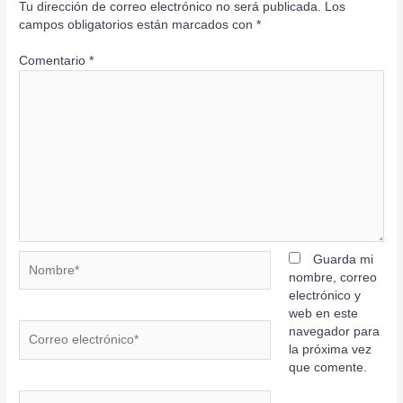
Tu dirección de correo electrónico no será publicada.
Los
campos obligatorios están marcados con
*
Comentario
*
Nombre*
Guarda mi
nombre, correo
electrónico y
web en este
Correo
navegador para
electrónico*
la próxima vez
que comente.
Web