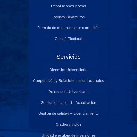
Resoluciones y otros
Revista Pakamuros
Formato de denuncias por corrupción
Comité Electoral
Servicios
Bienestar Universitario
Cooperación y Relaciones Internacionales
Defensoría Universitaria
Gestión de calidad – Acreditación
Gestión de calidad – Licenciamiento
Grados y titulos
Unidad ejecutora de inversiones