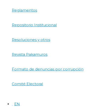
Reglamentos
Repositorio Institucional
Resoluciones y otros
Revista Pakamuros
Formato de denuncias por corrupción
Comité Electoral
EN