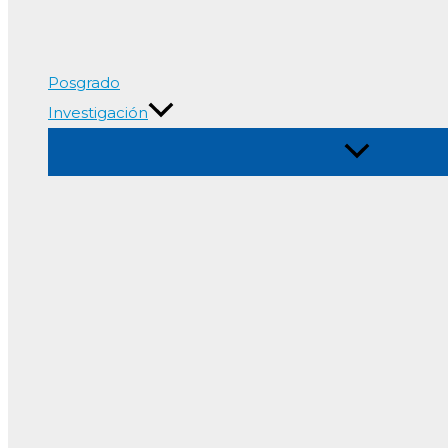
Posgrado
Investigación
Alternar
menú