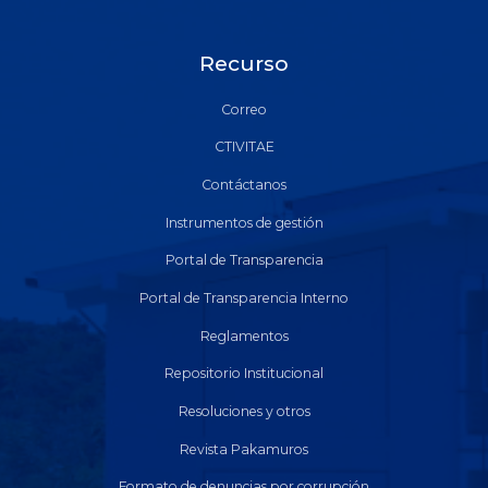
Recurso
Correo
CTIVITAE
Contáctanos
Instrumentos de gestión
Portal de Transparencia
Portal de Transparencia Interno
Reglamentos
Repositorio Institucional
Resoluciones y otros
Revista Pakamuros
Formato de denuncias por corrupción