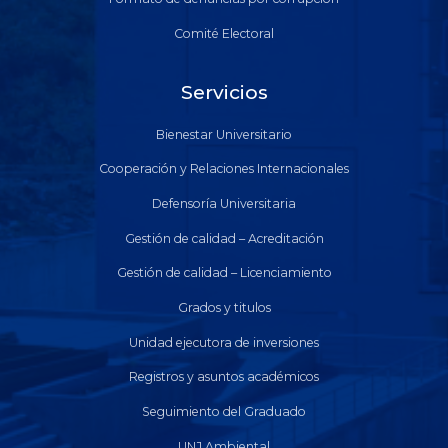
Comité Electoral
Servicios
Bienestar Universitario
Cooperación y Relaciones Internacionales
Defensoría Universitaria
Gestión de calidad – Acreditación
Gestión de calidad – Licenciamiento
Grados y titulos
Unidad ejecutora de inversiones
Registros y asuntos académicos
Seguimiento del Graduado
UNJ Ambiental