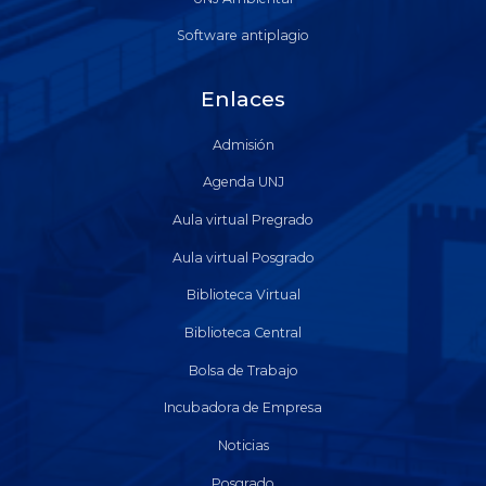
Software antiplagio
Enlaces
Admisión
Agenda UNJ
Aula virtual Pregrado
Aula virtual Posgrado
Biblioteca Virtual
Biblioteca Central
Bolsa de Trabajo
Incubadora de Empresa
Noticias
Posgrado