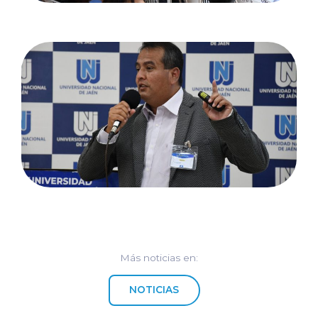
Más noticias en:
NOTICIAS