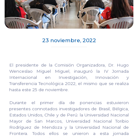
23 noviembre, 2022
El presidente de la Comisión Organizadora, Dr. Hugo
Wenceslao Miguel Miguel, inauguró la IV Jornada
Internacional en Investigación, Innovación y
Transferencia Tecnológica 2022, el mismo que se realiza
hasta este 25 de noviembre.
Durante el primer día de ponencias estuvieron
presentes connotados investigadores de Brasil, Bélgica,
Estados Unidos, Chile y de Perú: la Universidad Nacional
Mayor de San Marcos, Universidad Nacional Toribio
Rodríguez de Mendoza y la Universidad Nacional de
Frontera. Todos ellos se unieron a esta jornada