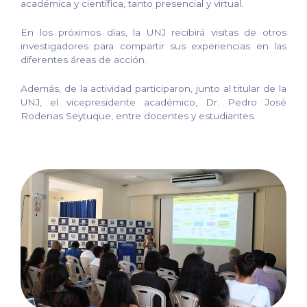
académica y científica, tanto presencial y virtual.
En los próximos días, la UNJ recibirá visitas de otros
investigadores para compartir sus experiencias en las
diferentes áreas de acción.
Además, de la actividad participaron, junto al titular de la
UNJ, el vicepresidente académico, Dr. Pedro José
Rodenas Seytuque, entre docentes y estudiantes.