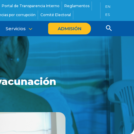
Portal de Transparencia Interno
Reglamentos
EN
ES
cias por corrupción
Comité Electoral
Servicios
ADMISIÓN
 vacunación