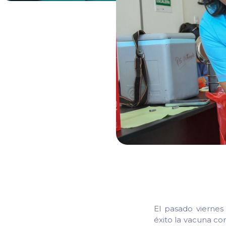
El pasado viernes 
éxito la vacuna co