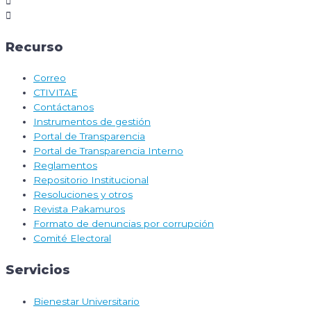
Recurso
Correo
CTIVITAE
Contáctanos
Instrumentos de gestión
Portal de Transparencia
Portal de Transparencia Interno
Reglamentos
Repositorio Institucional
Resoluciones y otros
Revista Pakamuros
Formato de denuncias por corrupción
Comité Electoral
Servicios
Bienestar Universitario