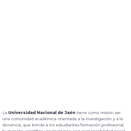
La
Universidad Nacional de Jaén
tiene como misión ser
una comunidad académica orientada a la investigación y a la
docencia, que brinda a los estudiantes formación profesional,