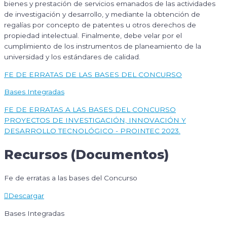
bienes y prestación de servicios emanados de las actividades
de investigación y desarrollo, y mediante la obtención de
regalías por concepto de patentes u otros derechos de
propiedad intelectual. Finalmente, debe velar por el
cumplimiento de los instrumentos de planeamiento de la
universidad y los estándares de calidad.
FE DE ERRATAS DE LAS BASES DEL CONCURSO
Bases Integradas
FE DE ERRATAS A LAS BASES DEL CONCURSO
PROYECTOS DE INVESTIGACIÓN, INNOVACIÓN Y
DESARROLLO TECNOLÓGICO - PROINTEC 2023.
Recursos
(Documentos)
Fe de erratas a las bases del Concurso
Descargar
Bases Integradas