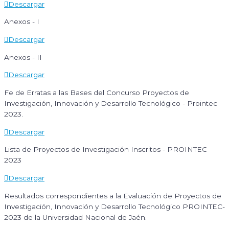
Descargar
Anexos - I
Descargar
Anexos - II
Descargar
Fe de Erratas a las Bases del Concurso Proyectos de
Investigación, Innovación y Desarrollo Tecnológico - Prointec
2023.
Descargar
Lista de Proyectos de Investigación Inscritos - PROINTEC
2023
Descargar
Resultados correspondientes a la Evaluación de Proyectos de
Investigación, Innovación y Desarrollo Tecnológico PROINTEC-
2023 de la Universidad Nacional de Jaén.