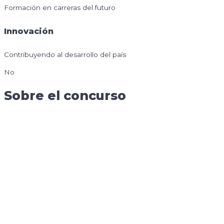
Formación en carreras del futuro
Innovación
Contribuyendo al desarrollo del país
No
Sobre el
concurso