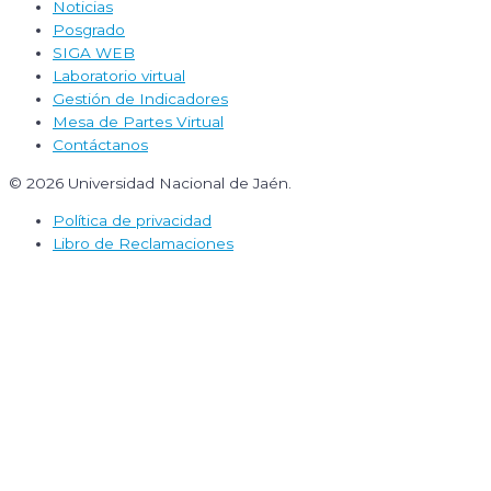
Noticias
Posgrado
SIGA WEB
Laboratorio virtual
Gestión de Indicadores
Mesa de Partes Virtual
Contáctanos
© 2026 Universidad Nacional de Jaén.
Política de privacidad
Libro de Reclamaciones