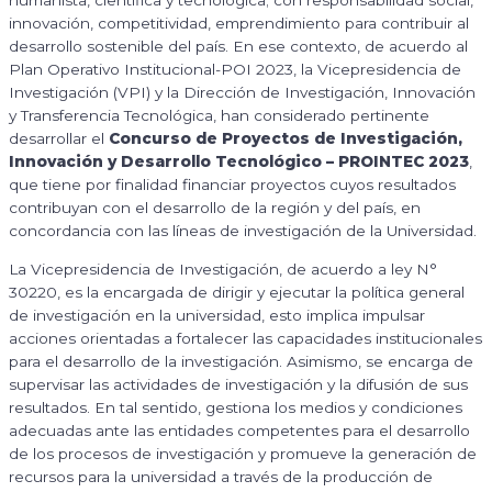
humanista, científica y tecnológica; con responsabilidad social,
innovación, competitividad, emprendimiento para contribuir al
desarrollo sostenible del país. En ese contexto, de acuerdo al
Plan Operativo Institucional-POI 2023, la Vicepresidencia de
Investigación (VPI) y la Dirección de Investigación, Innovación
y Transferencia Tecnológica, han considerado pertinente
desarrollar el
Concurso de Proyectos de Investigación,
Innovación y Desarrollo Tecnológico – PROINTEC 2023
,
que tiene por finalidad financiar proyectos cuyos resultados
contribuyan con el desarrollo de la región y del país, en
concordancia con las líneas de investigación de la Universidad.
La Vicepresidencia de Investigación, de acuerdo a ley N°
30220, es la encargada de dirigir y ejecutar la política general
de investigación en la universidad, esto implica impulsar
acciones orientadas a fortalecer las capacidades institucionales
para el desarrollo de la investigación. Asimismo, se encarga de
supervisar las actividades de investigación y la difusión de sus
resultados. En tal sentido, gestiona los medios y condiciones
adecuadas ante las entidades competentes para el desarrollo
de los procesos de investigación y promueve la generación de
recursos para la universidad a través de la producción de