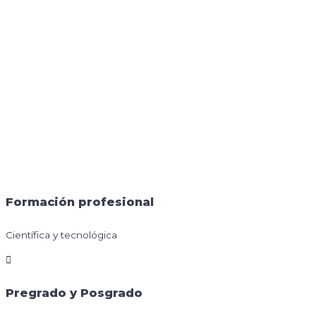
Formación profesional
Científica y tecnológica
Pregrado y Posgrado