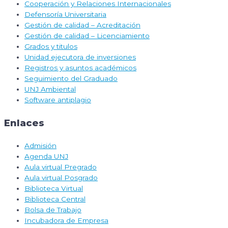
Cooperación y Relaciones Internacionales
Defensoría Universitaria
Gestión de calidad – Acreditación
Gestión de calidad – Licenciamiento
Grados y titulos
Unidad ejecutora de inversiones
Registros y asuntos académicos
Seguimiento del Graduado
UNJ Ambiental
Software antiplagio
Enlaces
Admisión
Agenda UNJ
Aula virtual Pregrado
Aula virtual Posgrado
Biblioteca Virtual
Biblioteca Central
Bolsa de Trabajo
Incubadora de Empresa