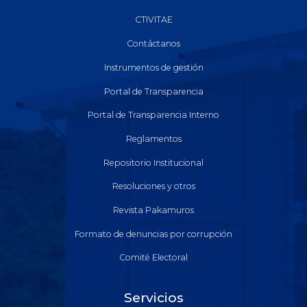
CTIVITAE
Contáctanos
Instrumentos de gestión
Portal de Transparencia
Portal de Transparencia Interno
Reglamentos
Repositorio Institucional
Resoluciones y otros
Revista Pakamuros
Formato de denuncias por corrupción
Comité Electoral
Servicios