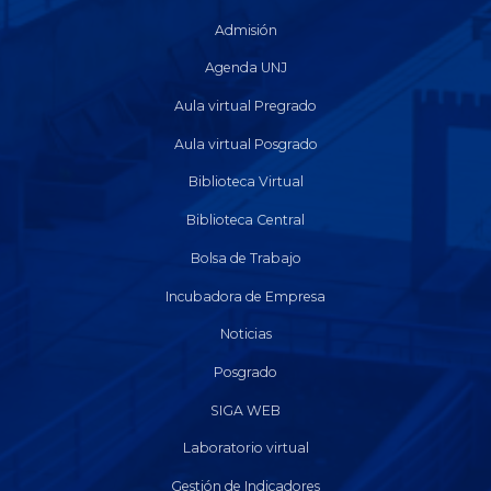
Admisión
Agenda UNJ
Aula virtual Pregrado
Aula virtual Posgrado
Biblioteca Virtual
Biblioteca Central
Bolsa de Trabajo
Incubadora de Empresa
Noticias
Posgrado
SIGA WEB
Laboratorio virtual
Gestión de Indicadores