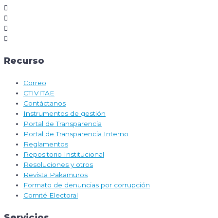
Recurso
Correo
CTIVITAE
Contáctanos
Instrumentos de gestión
Portal de Transparencia
Portal de Transparencia Interno
Reglamentos
Repositorio Institucional
Resoluciones y otros
Revista Pakamuros
Formato de denuncias por corrupción
Comité Electoral
Servicios