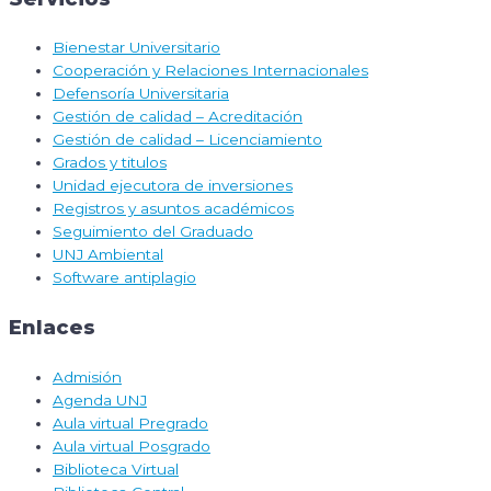
Bienestar Universitario
Cooperación y Relaciones Internacionales
Defensoría Universitaria
Gestión de calidad – Acreditación
Gestión de calidad – Licenciamiento
Grados y titulos
Unidad ejecutora de inversiones
Registros y asuntos académicos
Seguimiento del Graduado
UNJ Ambiental
Software antiplagio
Enlaces
Admisión
Agenda UNJ
Aula virtual Pregrado
Aula virtual Posgrado
Biblioteca Virtual