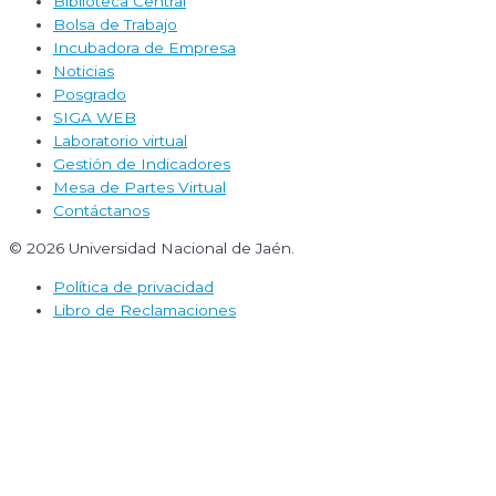
Biblioteca Central
Bolsa de Trabajo
Incubadora de Empresa
Noticias
Posgrado
SIGA WEB
Laboratorio virtual
Gestión de Indicadores
Mesa de Partes Virtual
Contáctanos
© 2026 Universidad Nacional de Jaén.
Política de privacidad
Libro de Reclamaciones