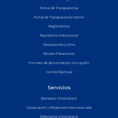
Portal de Transparencia
Portal de Transparencia Interno
Reglamentos
Repositorio Institucional
Resoluciones y otros
Revista Pakamuros
Formato de denuncias por corrupción
Comité Electoral
Servicios
Bienestar Universitario
Cooperación y Relaciones Internacionales
Defensoría Universitaria