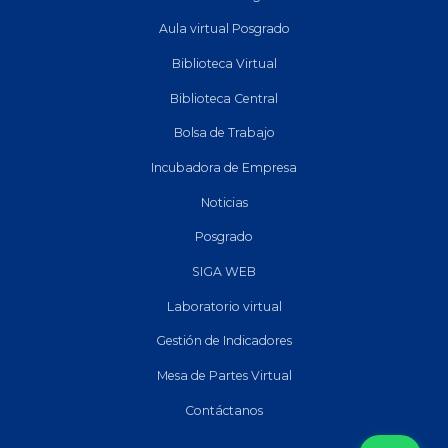
Aula virtual Posgrado
Biblioteca Virtual
Biblioteca Central
Bolsa de Trabajo
Incubadora de Empresa
Noticias
Posgrado
SIGA WEB
Laboratorio virtual
Gestión de Indicadores
Mesa de Partes Virtual
Contáctanos