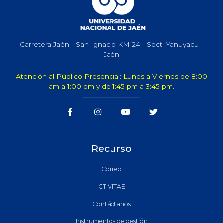
Carretera Jaén - San Ignacio KM 24 - Sect. Yanuyacu -
Jaén
Atención al Público Presencial: Lunes a Viernes de 8:00
am a 1:00 pm y de 1:45 pm a 3:45 pm.
Recurso
Correo
CTIVITAE
Contáctanos
Instrumentos de gestión