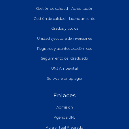
Gestión de calidad – Acreditación
Gestión de calidad – Licenciamiento
Grados y titulos
Unidad ejecutora de inversiones
Registros y asuntos académicos
Seguimiento del Graduado
UNJ Ambiental
Software antiplagio
Enlaces
Admisión
Agenda UNJ
Aula virtual Pregrado