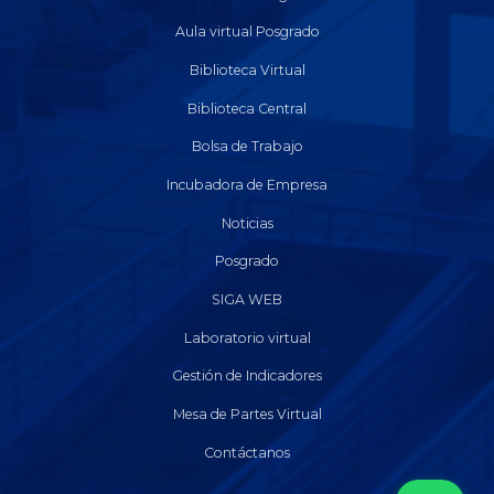
Aula virtual Posgrado
Biblioteca Virtual
Biblioteca Central
Bolsa de Trabajo
Incubadora de Empresa
Noticias
Posgrado
SIGA WEB
Laboratorio virtual
Gestión de Indicadores
Mesa de Partes Virtual
Contáctanos