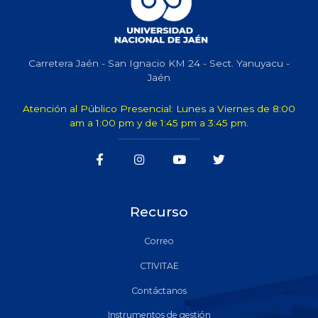
Carretera Jaén - San Ignacio KM 24 - Sect. Yanuyacu -
Jaén
Atención al Público Presencial: Lunes a Viernes de 8:00
am a 1:00 pm y de 1:45 pm a 3:45 pm.
Recurso
Correo
CTIVITAE
Contáctanos
Instrumentos de gestión