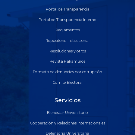
Portal de Transparencia
Portal de Transparencia Interno
Reglamentos
Repositorio Institucional
Resoluciones y otros
Revista Pakamuros
Formato de denuncias por corrupción
Comité Electoral
Servicios
Bienestar Universitario
Cooperación y Relaciones Internacionales
Defensoría Universitaria